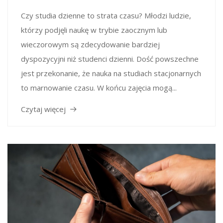
Czy studia dzienne to strata czasu? Młodzi ludzie,
którzy podjęli naukę w trybie zaocznym lub
wieczorowym są zdecydowanie bardziej
dyspozycyjni niż studenci dzienni. Dość powszechne
jest przekonanie, że nauka na studiach stacjonarnych
to marnowanie czasu. W końcu zajęcia mogą...
Czytaj więcej