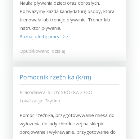
Nauka pływania dzieci oraz dorosłych.
Rozważymy każdą kandydaturę osoby, która
trenowała lub trenuje pływanie. Trener lub
instruktor pływania.
Poznaj ofertę pracy >>
Opublikowano: dzisiaj
Pomocnik rzeźnika (k/m)
Pracodawca: STOY SPÓŁKA Z O.O.
Lokalizacja: Gryfino
Pomoc rzeźnika, przygotowywanie mięsa do
wyłożenia do lady chłodniczej na sklepie,
porcjowanie i wykrawanie, przygotowanie do