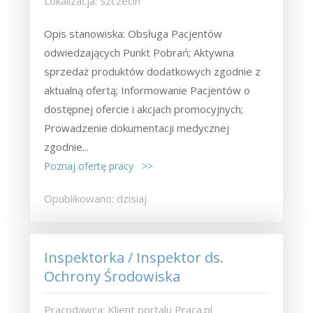
Lokalizacja: Szczecin
Opis stanowiska: Obsługa Pacjentów
odwiedzających Punkt Pobrań; Aktywna
sprzedaż produktów dodatkowych zgodnie z
aktualną ofertą; Informowanie Pacjentów o
dostępnej ofercie i akcjach promocyjnych;
Prowadzenie dokumentacji medycznej
zgodnie...
Poznaj ofertę pracy >>
Opublikowano: dzisiaj
Inspektorka / Inspektor ds.
Ochrony Środowiska
Pracodawca: Klient portalu Praca.pl