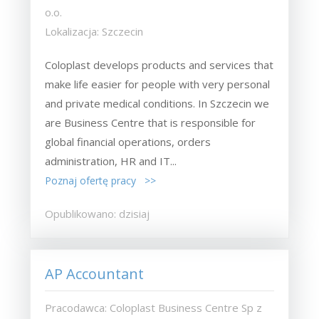
o.o.
Lokalizacja: Szczecin
Coloplast develops products and services that
make life easier for people with very personal
and private medical conditions. In Szczecin we
are Business Centre that is responsible for
global financial operations, orders
administration, HR and IT...
Poznaj ofertę pracy >>
Opublikowano: dzisiaj
AP Accountant
Pracodawca: Coloplast Business Centre Sp z