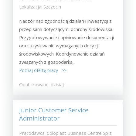
Lokalizacja: Szczecin
Nadzór nad zgodnością działań i inwestycji z
przepisami dotyczącymi ochrony środowiska.
Przygotowywanie i opiniowanie dokumentacji
oraz uzyskiwanie wymaganych decyzji
środowiskowych. Koordynowanie działań
związanych z gospodarką...
Poznaj ofertę pracy >>
Opublikowano: dzisiaj
Junior Customer Service
Administrator
Pracodawca: Coloplast Business Centre Sp z