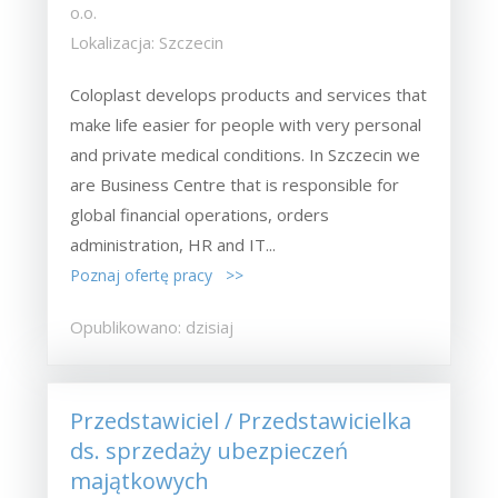
o.o.
Lokalizacja: Szczecin
Coloplast develops products and services that
make life easier for people with very personal
and private medical conditions. In Szczecin we
are Business Centre that is responsible for
global financial operations, orders
administration, HR and IT...
Poznaj ofertę pracy >>
Opublikowano: dzisiaj
Przedstawiciel / Przedstawicielka
ds. sprzedaży ubezpieczeń
majątkowych