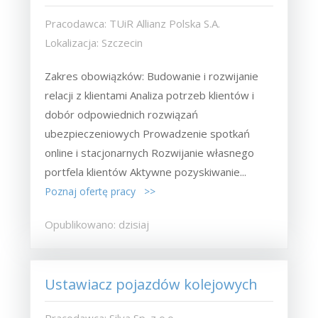
Pracodawca: TUiR Allianz Polska S.A.
Lokalizacja: Szczecin
Zakres obowiązków: Budowanie i rozwijanie
relacji z klientami Analiza potrzeb klientów i
dobór odpowiednich rozwiązań
ubezpieczeniowych Prowadzenie spotkań
online i stacjonarnych Rozwijanie własnego
portfela klientów Aktywne pozyskiwanie...
Poznaj ofertę pracy >>
Opublikowano: dzisiaj
Ustawiacz pojazdów kolejowych