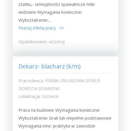
statku,- umiejętności spawalnicze mile
widziane Wymagania konieczne:
Wykształcenie:...
Poznaj ofertę pracy >>
Opublikowano: wczoraj
Dekarz- blacharz (k/m)
Pracodawca: FIRMA USŁUGOWA DORUS
DOROTA DOMKOW
Lokalizacja: Szczecin
Praca na budowie Wymagania konieczne:
Wykształcenie: brak lub niepełne podstawowe
Wymagania inne: praktyka w zawodzie