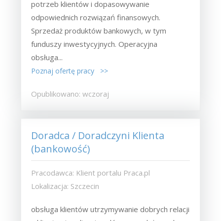
potrzeb klientów i dopasowywanie
odpowiednich rozwiązań finansowych.
Sprzedaż produktów bankowych, w tym
funduszy inwestycyjnych. Operacyjna
obsługa...
Poznaj ofertę pracy >>
Opublikowano: wczoraj
Doradca / Doradczyni Klienta
(bankowość)
Pracodawca: Klient portalu Praca.pl
Lokalizacja: Szczecin
obsługa klientów utrzymywanie dobrych relacji