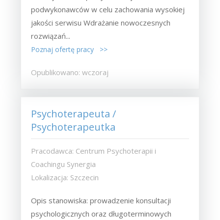
podwykonawców w celu zachowania wysokiej
jakości serwisu Wdrażanie nowoczesnych
rozwiązań...
Poznaj ofertę pracy >>
Opublikowano: wczoraj
Psychoterapeuta /
Psychoterapeutka
Pracodawca: Centrum Psychoterapii i
Coachingu Synergia
Lokalizacja: Szczecin
Opis stanowiska: prowadzenie konsultacji
psychologicznych oraz długoterminowych