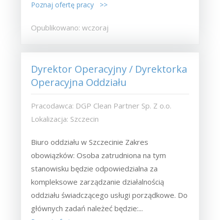
Poznaj ofertę pracy >>
Opublikowano: wczoraj
Dyrektor Operacyjny / Dyrektorka
Operacyjna Oddziału
Pracodawca: DGP Clean Partner Sp. Z o.o.
Lokalizacja: Szczecin
Biuro oddziału w Szczecinie Zakres
obowiązków: Osoba zatrudniona na tym
stanowisku będzie odpowiedzialna za
kompleksowe zarządzanie działalnością
oddziału świadczącego usługi porządkowe. Do
głównych zadań należeć będzie:...