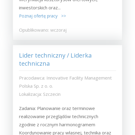
inwestorskich oraz...
Poznaj ofertę pracy >>
Opublikowano: wczoraj
Lider techniczny / Liderka
techniczna
Pracodawca: Innovative Facility Management
Polska Sp. z o. o.
Lokalizacja: Szczecin
Zadania: Planowanie oraz terminowe
realizowanie przeglądów technicznych
zgodnie z rocznym harmonogramem
Koordynowanie pracy własnej, technika oraz