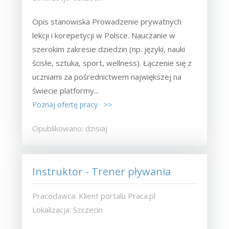
Opis stanowiska Prowadzenie prywatnych
lekcji i korepetycji w Polsce. Nauczanie w
szerokim zakresie dziedzin (np. języki, nauki
ścisłe, sztuka, sport, wellness). Łączenie się z
uczniami za pośrednictwem największej na
świecie platformy...
Poznaj ofertę pracy >>
Opublikowano: dzisiaj
Instruktor - Trener pływania
Pracodawca: Klient portalu Praca.pl
Lokalizacja: Szczecin