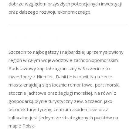
dobrze względem przyszłych potencjalnych inwestycji
oraz dalszego rozwoju ekonomicznego.
Szczecin to najbogatszy i najbardziej uprzemysłowiony
region w całym województwie zachodniopomorskim.
Podstawowy kapitał zagraniczny w Szczecinie to
inwestorzy z Niemiec, Danii i Hiszpanii. Na terenie
miasta znajdują się stocznie remontowe, port morski,
stocznie jachtowe oraz żeglugi morskiej. Na równi z
gospodarką płynie turystyczny zew. Szczecin jako
ośrodek turystyczny, centrum akademickie oraz
kulturalne jest jednym ze strategicznych punktów na
mapie Polski.