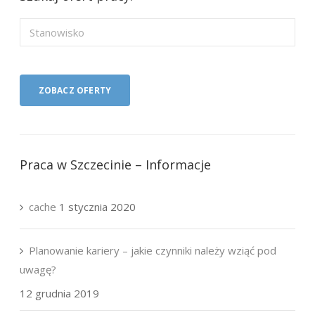
Praca w Szczecinie – Informacje
cache
1 stycznia 2020
Planowanie kariery – jakie czynniki należy wziąć pod
uwagę?
12 grudnia 2019