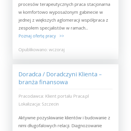
procesów terapeutycznych praca stacjonarna
w komfortowo wyposażonym gabinecie w
jednej z większych aglomeracji współpraca z
zespołem specjalistów w ramach...
Poznaj ofertę pracy >>
Opublikowano: wczoraj
Doradca / Doradczyni Klienta –
branża finansowa
Pracodawca: Klient portalu Praca.pl
Lokalizacja: Szczecin
Aktywne pozyskiwanie klientów i budowanie z
nimi długofalowych relacji. Diagnozowanie