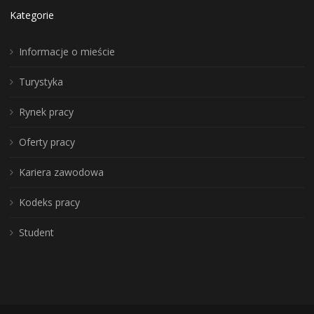
Kategorie
Informacje o mieście
Turystyka
Rynek pracy
Oferty pracy
Kariera zawodowa
Kodeks pracy
Student