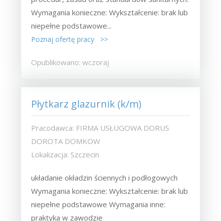
Wymagania konieczne: Wykształcenie: brak lub
niepełne podstawowe...
Poznaj ofertę pracy >>
Opublikowano: wczoraj
Płytkarz glazurnik (k/m)
Pracodawca: FIRMA USŁUGOWA DORUS
DOROTA DOMKOW
Lokalizacja: Szczecin
układanie okładzin ściennych i podłogowych
Wymagania konieczne: Wykształcenie: brak lub
niepełne podstawowe Wymagania inne:
praktyka w zawodzie