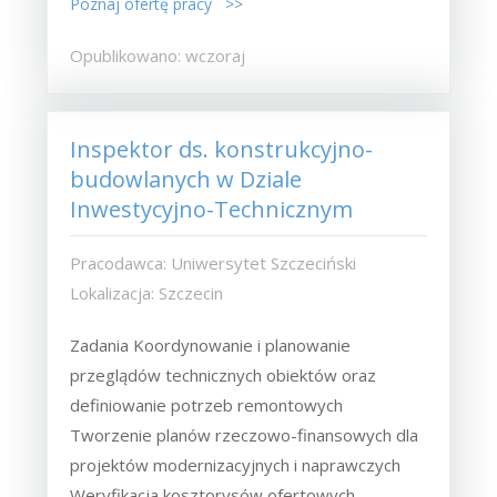
Poznaj ofertę pracy >>
Opublikowano: wczoraj
Inspektor ds. konstrukcyjno-
budowlanych w Dziale
Inwestycyjno-Technicznym
Pracodawca: Uniwersytet Szczeciński
Lokalizacja: Szczecin
Zadania Koordynowanie i planowanie
przeglądów technicznych obiektów oraz
definiowanie potrzeb remontowych
Tworzenie planów rzeczowo-finansowych dla
projektów modernizacyjnych i naprawczych
Weryfikacja kosztorysów ofertowych,