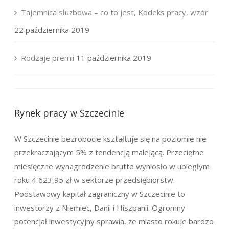
Tajemnica służbowa – co to jest, Kodeks pracy, wzór
22 października 2019
Rodzaje premii
11 października 2019
Rynek pracy w Szczecinie
W Szczecinie bezrobocie kształtuje się na poziomie nie
przekraczającym 5% z tendencją malejącą. Przeciętne
miesięczne wynagrodzenie brutto wyniosło w ubiegłym
roku 4 623,95 zł w sektorze przedsiębiorstw.
Podstawowy kapitał zagraniczny w Szczecinie to
inwestorzy z Niemiec, Danii i Hiszpanii. Ogromny
potencjał inwestycyjny sprawia, że miasto rokuje bardzo