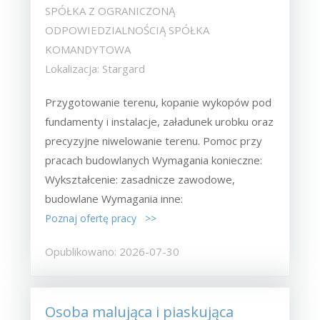
SPÓŁKA Z OGRANICZONĄ
ODPOWIEDZIALNOŚCIĄ SPÓŁKA
KOMANDYTOWA
Lokalizacja: Stargard
Przygotowanie terenu, kopanie wykopów pod
fundamenty i instalacje, załadunek urobku oraz
precyzyjne niwelowanie terenu. Pomoc przy
pracach budowlanych Wymagania konieczne:
Wykształcenie: zasadnicze zawodowe,
budowlane Wymagania inne:
Poznaj ofertę pracy >>
Opublikowano: 2026-07-30
Osoba malująca i piaskująca