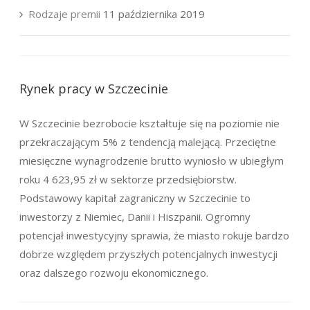
Rodzaje premii
11 października 2019
Rynek pracy w Szczecinie
W Szczecinie bezrobocie kształtuje się na poziomie nie
przekraczającym 5% z tendencją malejącą. Przeciętne
miesięczne wynagrodzenie brutto wyniosło w ubiegłym
roku 4 623,95 zł w sektorze przedsiębiorstw.
Podstawowy kapitał zagraniczny w Szczecinie to
inwestorzy z Niemiec, Danii i Hiszpanii. Ogromny
potencjał inwestycyjny sprawia, że miasto rokuje bardzo
dobrze względem przyszłych potencjalnych inwestycji
oraz dalszego rozwoju ekonomicznego.