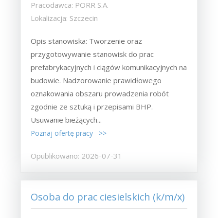
Pracodawca: PORR S.A.
Lokalizacja: Szczecin
Opis stanowiska: Tworzenie oraz
przygotowywanie stanowisk do prac
prefabrykacyjnych i ciągów komunikacyjnych na
budowie. Nadzorowanie prawidłowego
oznakowania obszaru prowadzenia robót
zgodnie ze sztuką i przepisami BHP.
Usuwanie bieżących...
Poznaj ofertę pracy >>
Opublikowano: 2026-07-31
Osoba do prac ciesielskich (k/m/x)