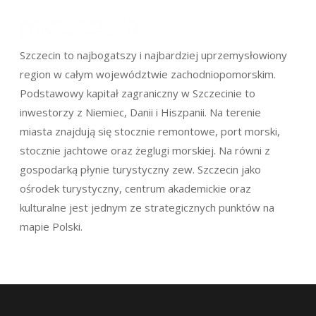
Szczecin to najbogatszy i najbardziej uprzemysłowiony
region w całym województwie zachodniopomorskim.
Podstawowy kapitał zagraniczny w Szczecinie to
inwestorzy z Niemiec, Danii i Hiszpanii. Na terenie
miasta znajdują się stocznie remontowe, port morski,
stocznie jachtowe oraz żeglugi morskiej. Na równi z
gospodarką płynie turystyczny zew. Szczecin jako
ośrodek turystyczny, centrum akademickie oraz
kulturalne jest jednym ze strategicznych punktów na
mapie Polski.