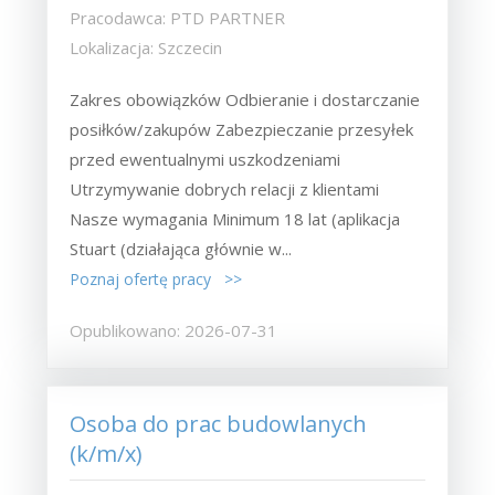
Pracodawca: PTD PARTNER
Lokalizacja: Szczecin
Zakres obowiązków Odbieranie i dostarczanie
posiłków/zakupów Zabezpieczanie przesyłek
przed ewentualnymi uszkodzeniami
Utrzymywanie dobrych relacji z klientami
Nasze wymagania Minimum 18 lat (aplikacja
Stuart (działająca głównie w...
Poznaj ofertę pracy >>
Opublikowano: 2026-07-31
Osoba do prac budowlanych
(k/m/x)