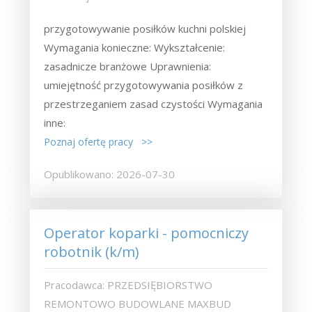
przygotowywanie posiłków kuchni polskiej
Wymagania konieczne: Wykształcenie:
zasadnicze branżowe Uprawnienia:
umiejętność przygotowywania posiłków z
przestrzeganiem zasad czystości Wymagania
inne:
Poznaj ofertę pracy >>
Opublikowano: 2026-07-30
Operator koparki - pomocniczy
robotnik (k/m)
Pracodawca: PRZEDSIĘBIORSTWO
REMONTOWO BUDOWLANE MAXBUD