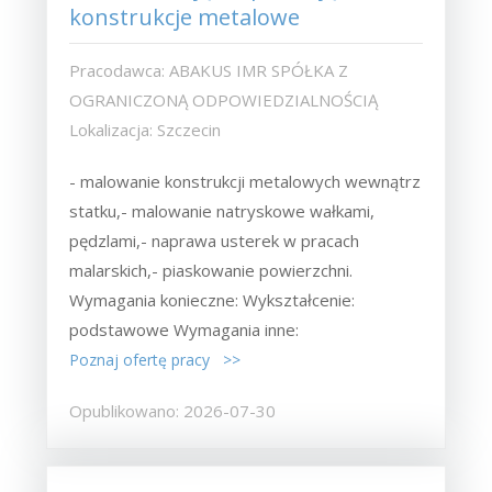
konstrukcje metalowe
Pracodawca: ABAKUS IMR SPÓŁKA Z
OGRANICZONĄ ODPOWIEDZIALNOŚCIĄ
Lokalizacja: Szczecin
- malowanie konstrukcji metalowych wewnątrz
statku,- malowanie natryskowe wałkami,
pędzlami,- naprawa usterek w pracach
malarskich,- piaskowanie powierzchni.
Wymagania konieczne: Wykształcenie:
podstawowe Wymagania inne:
Poznaj ofertę pracy >>
Opublikowano: 2026-07-30