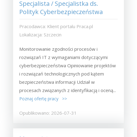
Specjalista / Specjalistka ds.
Polityk Cyberbezpieczeństwa
Pracodawca: Klient portalu Praca.pl
Lokalizacja: Szczecin
Monitorowanie zgodności procesów i
rozwiązań IT z wymaganiami dotyczącymi
cyberbezpieczeństwa Opiniowanie projektów
i rozwiązań technologicznych pod kątem
bezpieczeństwa informacji Udział w
procesach związanych z identyfikacją i oceną...
Poznaj ofertę pracy >>
Opublikowano: 2026-07-31