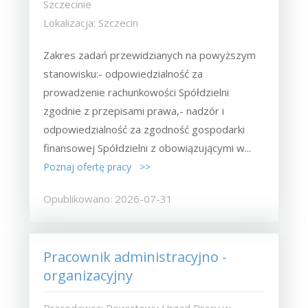
Szczecinie
Lokalizacja: Szczecin
Zakres zadań przewidzianych na powyższym
stanowisku:- odpowiedzialność za
prowadzenie rachunkowości Spółdzielni
zgodnie z przepisami prawa,- nadzór i
odpowiedzialność za zgodność gospodarki
finansowej Spółdzielni z obowiązującymi w...
Poznaj ofertę pracy >>
Opublikowano: 2026-07-31
Pracownik administracyjno -
organizacyjny