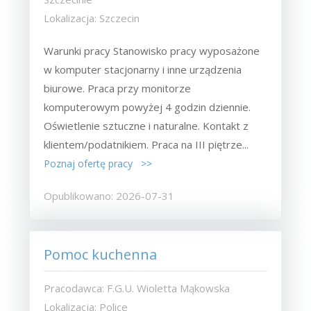
Lokalizacja: Szczecin
Warunki pracy Stanowisko pracy wyposażone
w komputer stacjonarny i inne urządzenia
biurowe. Praca przy monitorze
komputerowym powyżej 4 godzin dziennie.
Oświetlenie sztuczne i naturalne. Kontakt z
klientem/podatnikiem. Praca na III piętrze...
Poznaj ofertę pracy >>
Opublikowano: 2026-07-31
Pomoc kuchenna
Pracodawca: F.G.U. Wioletta Mąkowska
Lokalizacja: Police