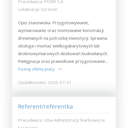
Pracodawca: PORR S.A.
Lokalizacja: Szczecin
Opis stanowiska: Przygotowywanie,
wymiarowanie oraz montowanie konstrukcji
drewnianych na potrzebę inwestycji. Sprawna
obsługa i montaż wielkogabarytowych lub
drobnowymiarowych deskowań budowlanych.
Pielęgnacja oraz prawidłowe przygotowanie...
Poznaj ofertę pracy >>
Opublikowano: 2026-07-31
Referent/referentka
Pracodawca: Izba Administracji Skarbowej w
Szczecinie