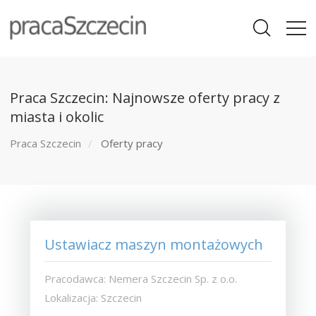
Praca Szczecin: Najnowsze oferty pracy z
miasta i okolic
Praca Szczecin
Oferty pracy
Ustawiacz maszyn montażowych
Pracodawca: Nemera Szczecin Sp. z o.o.
Lokalizacja: Szczecin