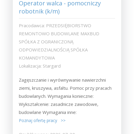
Operator walca - pomocniczy
robotnik (k/m)
Pracodawca: PRZEDSIĘBIORSTWO
REMONTOWO BUDOWLANE MAXBUD
SPÓŁKA Z OGRANICZONĄ
ODPOWIEDZIALNOŚCIĄ SPÓŁKA
KOMANDYTOWA
Lokalizacja: Stargard
Zagęszczanie i wyrównywanie nawierzchni
ziemi, kruszywa, asfaltu. Pomoc przy pracach
budowlanych. Wymagania konieczne:
Wykształcenie: zasadnicze zawodowe,
budowlane Wymagania inne:
Poznaj ofertę pracy >>