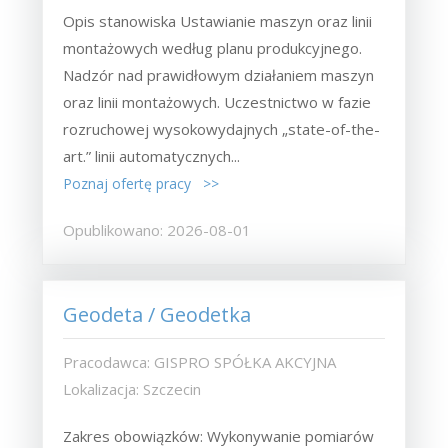
Opis stanowiska Ustawianie maszyn oraz linii
montażowych według planu produkcyjnego.
Nadzór nad prawidłowym działaniem maszyn
oraz linii montażowych. Uczestnictwo w fazie
rozruchowej wysokowydajnych „state-of-the-
art.” linii automatycznych...
Poznaj ofertę pracy >>
Opublikowano: 2026-08-01
Geodeta / Geodetka
Pracodawca: GISPRO SPÓŁKA AKCYJNA
Lokalizacja: Szczecin
Zakres obowiązków: Wykonywanie pomiarów