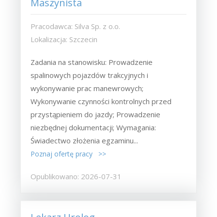
Maszynista
Pracodawca: Silva Sp. z o.o.
Lokalizacja: Szczecin
Zadania na stanowisku: Prowadzenie
spalinowych pojazdów trakcyjnych i
wykonywanie prac manewrowych;
Wykonywanie czynności kontrolnych przed
przystąpieniem do jazdy; Prowadzenie
niezbędnej dokumentacji; Wymagania:
Świadectwo złożenia egzaminu...
Poznaj ofertę pracy >>
Opublikowano: 2026-07-31