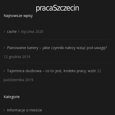
Najnowsze wpisy
cache
1 stycznia 2020
Planowanie kariery – jakie czynniki należy wziąć pod uwagę?
12 grudnia 2019
Tajemnica służbowa – co to jest, Kodeks pracy, wzór
22
października 2019
Kategorie
Informacje o mieście