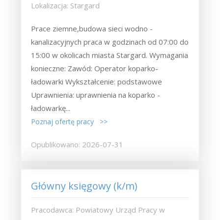
Lokalizacja: Stargard
Prace ziemne,budowa sieci wodno -
kanalizacyjnych praca w godzinach od 07:00 do
15:00 w okolicach miasta Stargard. Wymagania
konieczne: Zawód: Operator koparko-
ładowarki Wykształcenie: podstawowe
Uprawnienia: uprawnienia na koparko -
ładowarkę...
Poznaj ofertę pracy >>
Opublikowano: 2026-07-31
Główny księgowy (k/m)
Pracodawca: Powiatowy Urząd Pracy w