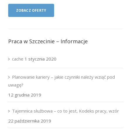
Praca w Szczecinie – Informacje
cache
1 stycznia 2020
Planowanie kariery – jakie czynniki należy wziąć pod
uwagę?
12 grudnia 2019
Tajemnica służbowa – co to jest, Kodeks pracy, wzór
22 października 2019