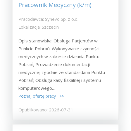
Pracownik Medyczny (k/m)
Pracodawca: Synevo Sp. z o.o.
Lokalizacja: Szczecin
Opis stanowiska: Obsługa Pacjentów w
Punkcie Pobrań; Wykonywanie czynności
medycznych w zakresie działania Punktu
Pobrań; Prowadzenie dokumentacji
medycznej zgodnie ze standardami Punktu
Pobrań; Obsługa kasy fiskalnej i systemu
komputerowego...
Poznaj ofertę pracy >>
Opublikowano: 2026-07-31