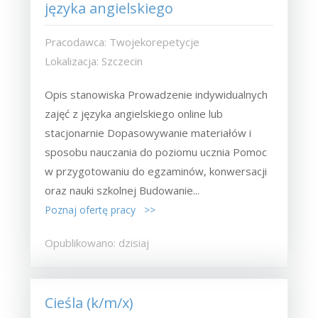
języka angielskiego
Pracodawca: Twojekorepetycje
Lokalizacja: Szczecin
Opis stanowiska Prowadzenie indywidualnych
zajęć z języka angielskiego online lub
stacjonarnie Dopasowywanie materiałów i
sposobu nauczania do poziomu ucznia Pomoc
w przygotowaniu do egzaminów, konwersacji
oraz nauki szkolnej Budowanie...
Poznaj ofertę pracy >>
Opublikowano: dzisiaj
Cieśla (k/m/x)