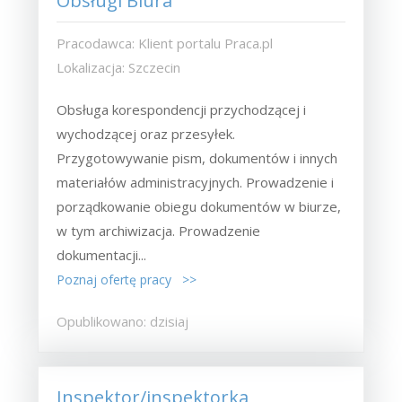
Obsługi Biura
Pracodawca: Klient portalu Praca.pl
Lokalizacja: Szczecin
Obsługa korespondencji przychodzącej i
wychodzącej oraz przesyłek.
Przygotowywanie pism, dokumentów i innych
materiałów administracyjnych. Prowadzenie i
porządkowanie obiegu dokumentów w biurze,
w tym archiwizacja. Prowadzenie
dokumentacji...
Poznaj ofertę pracy >>
Opublikowano: dzisiaj
Inspektor/inspektorka