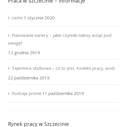
Praca w Szczecinie – Informacje
cache
1 stycznia 2020
Planowanie kariery – jakie czynniki należy wziąć pod
uwagę?
12 grudnia 2019
Tajemnica służbowa – co to jest, Kodeks pracy, wzór
22 października 2019
Rodzaje premii
11 października 2019
Rynek pracy w Szczecinie