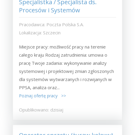
Specjalistka / Specjalista ds.
Procesów i Systemów
Pracodawca: Poczta Polska S.A.
Lokalizacja: Szczecin
Miejsce pracy: możliwość pracy na terenie
całego kraju Rodzaj zatrudnienia: umowa o
pracę Twoje zadania: wykonywanie analizy
systemowej i projektowej zmian zgłoszonych
dla systemów wytwarzanych i rozwijanych w
PPSA, analiza oraz...
Poznaj ofertę pracy >>
Opublikowano: dzisiaj