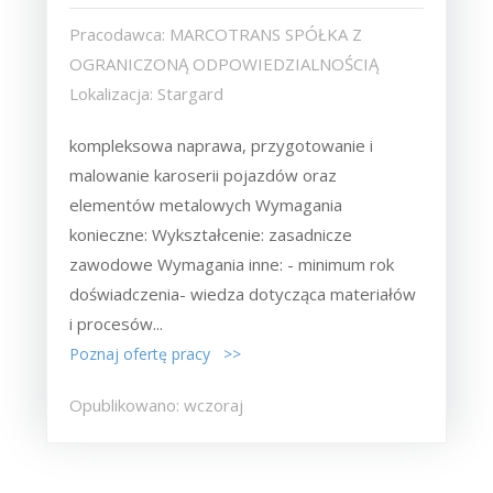
Pracodawca: MARCOTRANS SPÓŁKA Z
OGRANICZONĄ ODPOWIEDZIALNOŚCIĄ
Lokalizacja: Stargard
kompleksowa naprawa, przygotowanie i
malowanie karoserii pojazdów oraz
elementów metalowych Wymagania
konieczne: Wykształcenie: zasadnicze
zawodowe Wymagania inne: - minimum rok
doświadczenia- wiedza dotycząca materiałów
i procesów...
Poznaj ofertę pracy >>
Opublikowano: wczoraj