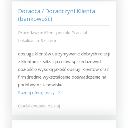
Doradca / Doradczyni Klienta
(bankowość)
Pracodawca: Klient portalu Praca.pl
Lokalizacja: Szczecin
obsługa klientów utrzymywanie dobrych relacji
z klientami realizacja celów sprzedażowych
dbałość o wysoką jakość obsługi klientów oraz
firm średnie wykształcenie doświadczenie na
podobnym stanowisku
Poznaj ofertę pracy >>
Opublikowano: dzisiaj