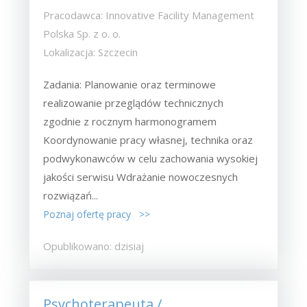
Pracodawca: Innovative Facility Management
Polska Sp. z o. o.
Lokalizacja: Szczecin
Zadania: Planowanie oraz terminowe
realizowanie przeglądów technicznych
zgodnie z rocznym harmonogramem
Koordynowanie pracy własnej, technika oraz
podwykonawców w celu zachowania wysokiej
jakości serwisu Wdrażanie nowoczesnych
rozwiązań...
Poznaj ofertę pracy >>
Opublikowano: dzisiaj
Psychoterapeuta /