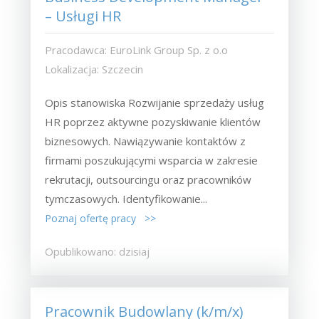
– Usługi HR
Pracodawca: EuroLink Group Sp. z o.o
Lokalizacja: Szczecin
Opis stanowiska Rozwijanie sprzedaży usług
HR poprzez aktywne pozyskiwanie klientów
biznesowych. Nawiązywanie kontaktów z
firmami poszukującymi wsparcia w zakresie
rekrutacji, outsourcingu oraz pracowników
tymczasowych. Identyfikowanie...
Poznaj ofertę pracy >>
Opublikowano: dzisiaj
Pracownik Budowlany (k/m/x)