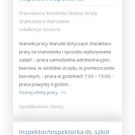
Pracodawca: Komenda Główna Straży
Granicznej w Warszawie
Lokalizacja: Szczecin
Warunki pracy Warunki dotyczące charakteru
pracy na stanowisku i sposobu wykonywania
zadań: - praca samodzielna administracyjno-
biurowa, w siedzibie urzędu, w pomieszczeniu
biurowym, - praca w godzinach 7:30 – 15:30, -
praca powyżej 4 godzin...
Poznaj ofertę pracy >>
Opublikowano: dzisiaj
Inspektor/inspektorka ds. szkół