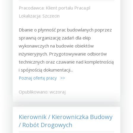
Pracodawca: Klient portalu Praca.pl
Lokalizacja: Szczecin
Dbanie o płynność prac budowlanych poprzez
sprawną organizację zadań dla ekip
wykonawczych na budowie obiektów
inżynieryjnych. Przygotowywanie odbiorów
technicznych oraz czuwanie nad kompletnością
i spójnością dokumentacji...
Poznaj ofertę pracy >>
Opublikowano: wczoraj
Kierownik / Kierowniczka Budowy
/ Robót Drogowych