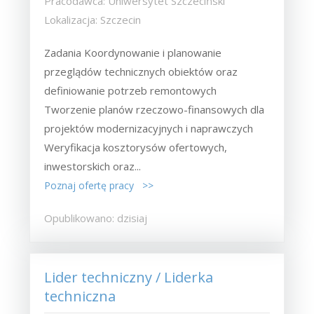
Pracodawca: Uniwersytet Szczeciński
Lokalizacja: Szczecin
Zadania Koordynowanie i planowanie
przeglądów technicznych obiektów oraz
definiowanie potrzeb remontowych
Tworzenie planów rzeczowo-finansowych dla
projektów modernizacyjnych i naprawczych
Weryfikacja kosztorysów ofertowych,
inwestorskich oraz...
Poznaj ofertę pracy >>
Opublikowano: dzisiaj
Lider techniczny / Liderka
techniczna