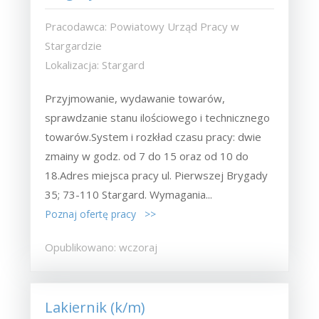
Pracodawca: Powiatowy Urząd Pracy w
Stargardzie
Lokalizacja: Stargard
Przyjmowanie, wydawanie towarów,
sprawdzanie stanu ilościowego i technicznego
towarów.System i rozkład czasu pracy: dwie
zmainy w godz. od 7 do 15 oraz od 10 do
18.Adres miejsca pracy ul. Pierwszej Brygady
35; 73-110 Stargard. Wymagania...
Poznaj ofertę pracy >>
Opublikowano: wczoraj
Lakiernik (k/m)