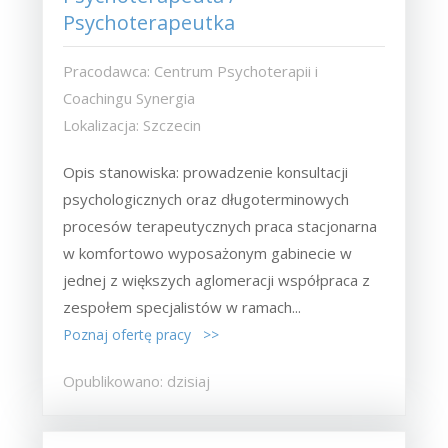
Psychoterapeutka
Pracodawca: Centrum Psychoterapii i
Coachingu Synergia
Lokalizacja: Szczecin
Opis stanowiska: prowadzenie konsultacji
psychologicznych oraz długoterminowych
procesów terapeutycznych praca stacjonarna
w komfortowo wyposażonym gabinecie w
jednej z większych aglomeracji współpraca z
zespołem specjalistów w ramach...
Poznaj ofertę pracy >>
Opublikowano: dzisiaj