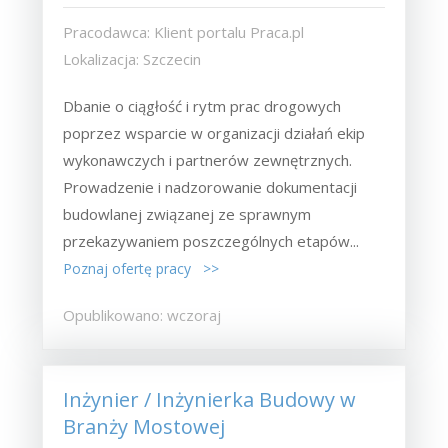
Pracodawca: Klient portalu Praca.pl
Lokalizacja: Szczecin
Dbanie o ciągłość i rytm prac drogowych
poprzez wsparcie w organizacji działań ekip
wykonawczych i partnerów zewnętrznych.
Prowadzenie i nadzorowanie dokumentacji
budowlanej związanej ze sprawnym
przekazywaniem poszczególnych etapów...
Poznaj ofertę pracy >>
Opublikowano: wczoraj
Inżynier / Inżynierka Budowy w
Branży Mostowej