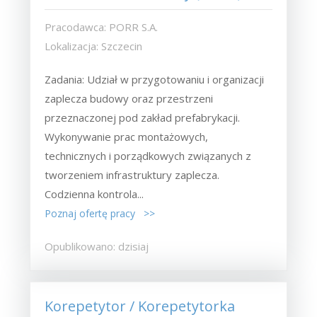
Pracodawca: PORR S.A.
Lokalizacja: Szczecin
Zadania: Udział w przygotowaniu i organizacji
zaplecza budowy oraz przestrzeni
przeznaczonej pod zakład prefabrykacji.
Wykonywanie prac montażowych,
technicznych i porządkowych związanych z
tworzeniem infrastruktury zaplecza.
Codzienna kontrola...
Poznaj ofertę pracy >>
Opublikowano: dzisiaj
Korepetytor / Korepetytorka