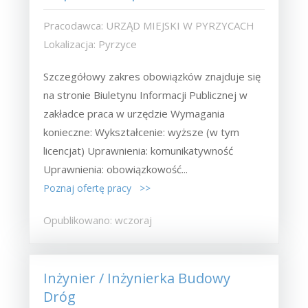
Pracodawca: URZĄD MIEJSKI W PYRZYCACH
Lokalizacja: Pyrzyce
Szczegółowy zakres obowiązków znajduje się
na stronie Biuletynu Informacji Publicznej w
zakładce praca w urzędzie Wymagania
konieczne: Wykształcenie: wyższe (w tym
licencjat) Uprawnienia: komunikatywność
Uprawnienia: obowiązkowość...
Poznaj ofertę pracy >>
Opublikowano: wczoraj
Inżynier / Inżynierka Budowy
Dróg