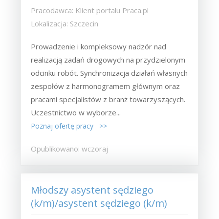
Pracodawca: Klient portalu Praca.pl
Lokalizacja: Szczecin
Prowadzenie i kompleksowy nadzór nad
realizacją zadań drogowych na przydzielonym
odcinku robót. Synchronizacja działań własnych
zespołów z harmonogramem głównym oraz
pracami specjalistów z branż towarzyszących.
Uczestnictwo w wyborze...
Poznaj ofertę pracy >>
Opublikowano: wczoraj
Młodszy asystent sędziego
(k/m)/asystent sędziego (k/m)