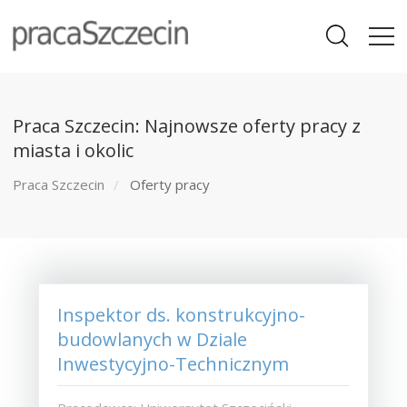
Praca Szczecin: Najnowsze oferty pracy z
miasta i okolic
Praca Szczecin
Oferty pracy
Inspektor ds. konstrukcyjno-
budowlanych w Dziale
Inwestycyjno-Technicznym