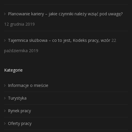
Planowanie kariery – jakie czynniki należy wziąć pod uwagę?
12 grudnia 2019
Tajemnica służbowa – co to jest, Kodeks pracy, wzór
22
października 2019
Kategorie
Informacje o mieście
Turystyka
Rynek pracy
Oferty pracy