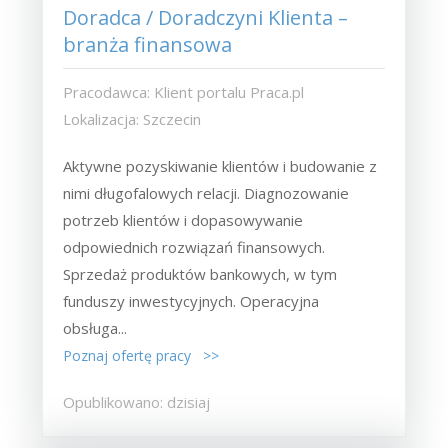
Doradca / Doradczyni Klienta –
branża finansowa
Pracodawca: Klient portalu Praca.pl
Lokalizacja: Szczecin
Aktywne pozyskiwanie klientów i budowanie z
nimi długofalowych relacji. Diagnozowanie
potrzeb klientów i dopasowywanie
odpowiednich rozwiązań finansowych.
Sprzedaż produktów bankowych, w tym
funduszy inwestycyjnych. Operacyjna
obsługa...
Poznaj ofertę pracy >>
Opublikowano: dzisiaj