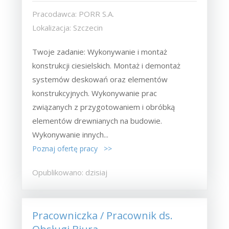
Pracodawca: PORR S.A.
Lokalizacja: Szczecin
Twoje zadanie: Wykonywanie i montaż
konstrukcji ciesielskich. Montaż i demontaż
systemów deskowań oraz elementów
konstrukcyjnych. Wykonywanie prac
związanych z przygotowaniem i obróbką
elementów drewnianych na budowie.
Wykonywanie innych...
Poznaj ofertę pracy >>
Opublikowano: dzisiaj
Pracowniczka / Pracownik ds.