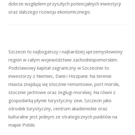
dobrze względem przyszłych potencjalnych inwestycji
oraz dalszego rozwoju ekonomicznego.
Szczecin to najbogatszy i najbardziej uprzemysłowiony
region w całym województwie zachodniopomorskim.
Podstawowy kapitał zagraniczny w Szczecinie to
inwestorzy z Niemiec, Danii i Hiszpanii. Na terenie
miasta znajdują się stocznie remontowe, port morski,
stocznie jachtowe oraz żeglugi morskiej. Na równi z
gospodarką płynie turystyczny zew. Szczecin jako
ośrodek turystyczny, centrum akademickie oraz
kulturalne jest jednym ze strategicznych punktów na
mapie Polski.