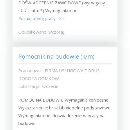
DOŚWIADCZENIE ZAWODOWE (wymagany
staż - lata: 5) Wymagania inne:
Poznaj ofertę pracy >>
Opublikowano: wczoraj
Pomocnik na budowie (k/m)
Pracodawca: FIRMA USŁUGOWA DORUS
DOROTA DOMKOW
Lokalizacja: Szczecin
POMOC NA BUDOWIE Wymagania konieczne:
Wykształcenie: brak lub niepełne podstawowe
Wymagania inne: doświadczenie w pracy na
budowie