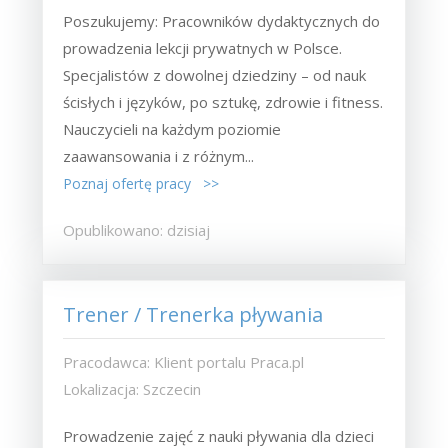
Poszukujemy: Pracowników dydaktycznych do
prowadzenia lekcji prywatnych w Polsce.
Specjalistów z dowolnej dziedziny – od nauk
ścisłych i języków, po sztukę, zdrowie i fitness.
Nauczycieli na każdym poziomie
zaawansowania i z różnym...
Poznaj ofertę pracy >>
Opublikowano: dzisiaj
Trener / Trenerka pływania
Pracodawca: Klient portalu Praca.pl
Lokalizacja: Szczecin
Prowadzenie zajęć z nauki pływania dla dzieci