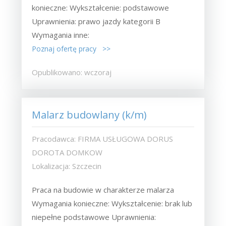
konieczne: Wykształcenie: podstawowe
Uprawnienia: prawo jazdy kategorii B
Wymagania inne:
Poznaj ofertę pracy >>
Opublikowano: wczoraj
Malarz budowlany (k/m)
Pracodawca: FIRMA USŁUGOWA DORUS
DOROTA DOMKOW
Lokalizacja: Szczecin
Praca na budowie w charakterze malarza
Wymagania konieczne: Wykształcenie: brak lub
niepełne podstawowe Uprawnienia: