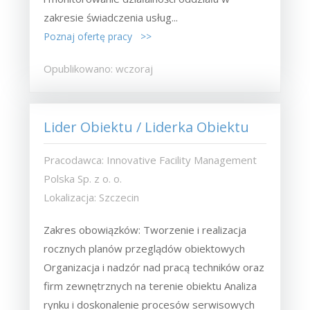
zakresie świadczenia usług...
Poznaj ofertę pracy >>
Opublikowano: wczoraj
Lider Obiektu / Liderka Obiektu
Pracodawca: Innovative Facility Management
Polska Sp. z o. o.
Lokalizacja: Szczecin
Zakres obowiązków: Tworzenie i realizacja
rocznych planów przeglądów obiektowych
Organizacja i nadzór nad pracą techników oraz
firm zewnętrznych na terenie obiektu Analiza
rynku i doskonalenie procesów serwisowych