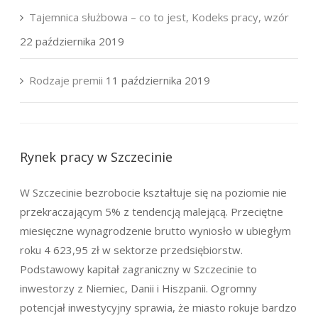
Tajemnica służbowa – co to jest, Kodeks pracy, wzór
22 października 2019
Rodzaje premii
11 października 2019
Rynek pracy w Szczecinie
W Szczecinie bezrobocie kształtuje się na poziomie nie
przekraczającym 5% z tendencją malejącą. Przeciętne
miesięczne wynagrodzenie brutto wyniosło w ubiegłym
roku 4 623,95 zł w sektorze przedsiębiorstw.
Podstawowy kapitał zagraniczny w Szczecinie to
inwestorzy z Niemiec, Danii i Hiszpanii. Ogromny
potencjał inwestycyjny sprawia, że miasto rokuje bardzo