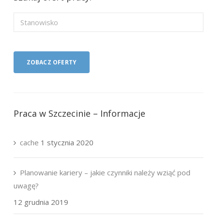
Praca w Szczecinie – Informacje
cache
1 stycznia 2020
Planowanie kariery – jakie czynniki należy wziąć pod
uwagę?
12 grudnia 2019