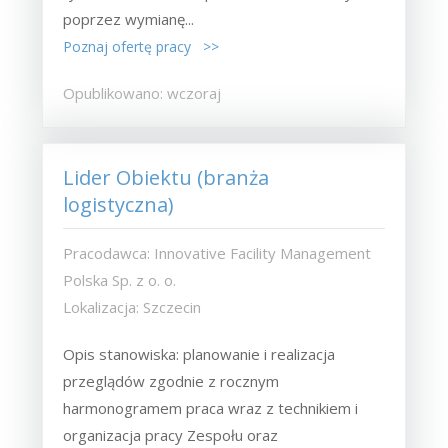
poprzez wymianę...
Poznaj ofertę pracy >>
Opublikowano: wczoraj
Lider Obiektu (branża
logistyczna)
Pracodawca: Innovative Facility Management
Polska Sp. z o. o.
Lokalizacja: Szczecin
Opis stanowiska: planowanie i realizacja
przeglądów zgodnie z rocznym
harmonogramem praca wraz z technikiem i
organizacja pracy Zespołu oraz