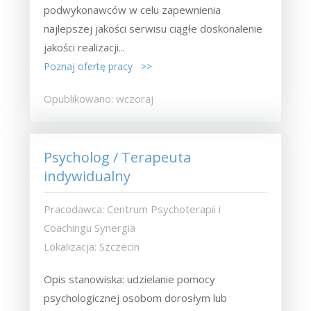
podwykonawców w celu zapewnienia
najlepszej jakości serwisu ciągłe doskonalenie
jakości realizacji...
Poznaj ofertę pracy >>
Opublikowano: wczoraj
Psycholog / Terapeuta
indywidualny
Pracodawca: Centrum Psychoterapii i
Coachingu Synergia
Lokalizacja: Szczecin
Opis stanowiska: udzielanie pomocy
psychologicznej osobom dorosłym lub