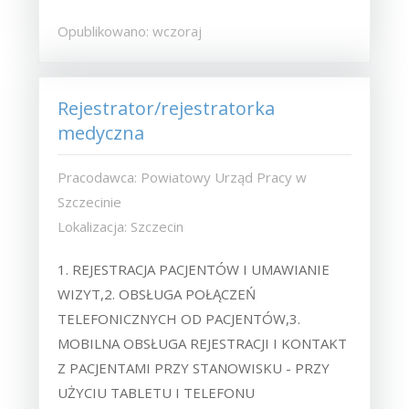
Opublikowano: wczoraj
Rejestrator/rejestratorka
medyczna
Pracodawca: Powiatowy Urząd Pracy w
Szczecinie
Lokalizacja: Szczecin
1. REJESTRACJA PACJENTÓW I UMAWIANIE
WIZYT,2. OBSŁUGA POŁĄCZEŃ
TELEFONICZNYCH OD PACJENTÓW,3.
MOBILNA OBSŁUGA REJESTRACJI I KONTAKT
Z PACJENTAMI PRZY STANOWISKU - PRZY
UŻYCIU TABLETU I TELEFONU