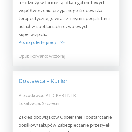
młodzieży w formie spotkań gabinetowych
współtworzenie przyjaznego środowiska
terapeutycznego wraz z innymi specjalistami
udział w spotkaniach rozwojowych i
superwizjach...
Poznaj ofertę pracy >>
Opublikowano: wczoraj
Dostawca - Kurier
Pracodawca: PTD PARTNER
Lokalizacja: Szczecin
Zakres obowiązków Odbieranie i dostarczanie
posiłków/zakupów Zabezpieczanie przesyłek