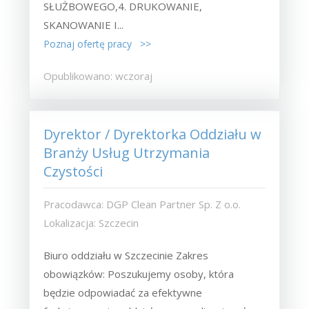
SŁUŻBOWEGO,4. DRUKOWANIE,
SKANOWANIE I...
Poznaj ofertę pracy >>
Opublikowano: wczoraj
Dyrektor / Dyrektorka Oddziału w
Branży Usług Utrzymania
Czystości
Pracodawca: DGP Clean Partner Sp. Z o.o.
Lokalizacja: Szczecin
Biuro oddziału w Szczecinie Zakres
obowiązków: Poszukujemy osoby, która
będzie odpowiadać za efektywne