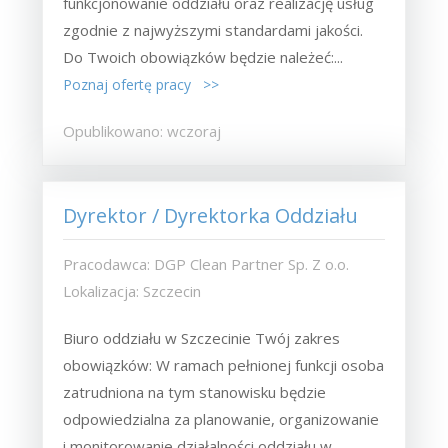
funkcjonowanie oddziału oraz realizację usług
zgodnie z najwyższymi standardami jakości.
Do Twoich obowiązków będzie należeć:...
Poznaj ofertę pracy >>
Opublikowano: wczoraj
Dyrektor / Dyrektorka Oddziału
Pracodawca: DGP Clean Partner Sp. Z o.o.
Lokalizacja: Szczecin
Biuro oddziału w Szczecinie Twój zakres
obowiązków: W ramach pełnionej funkcji osoba
zatrudniona na tym stanowisku będzie
odpowiedzialna za planowanie, organizowanie
i monitorowanie działalności oddziału w