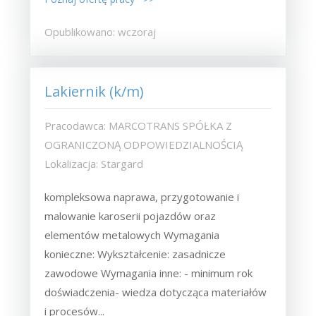
Opublikowano: wczoraj
Lakiernik (k/m)
Pracodawca: MARCOTRANS SPÓŁKA Z
OGRANICZONĄ ODPOWIEDZIALNOŚCIĄ
Lokalizacja: Stargard
kompleksowa naprawa, przygotowanie i
malowanie karoserii pojazdów oraz
elementów metalowych Wymagania
konieczne: Wykształcenie: zasadnicze
zawodowe Wymagania inne: - minimum rok
doświadczenia- wiedza dotycząca materiałów
i procesów...