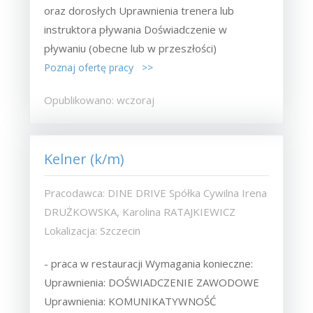
oraz dorosłych Uprawnienia trenera lub
instruktora pływania Doświadczenie w
pływaniu (obecne lub w przeszłości)
Poznaj ofertę pracy >>
Opublikowano: wczoraj
Kelner (k/m)
Pracodawca: DINE DRIVE Spółka Cywilna Irena
DRUŻKOWSKA, Karolina RATAJKIEWICZ
Lokalizacja: Szczecin
- praca w restauracji Wymagania konieczne:
Uprawnienia: DOŚWIADCZENIE ZAWODOWE
Uprawnienia: KOMUNIKATYWNOŚĆ