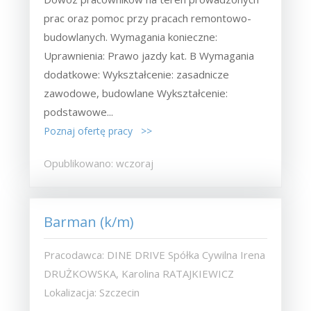
prac oraz pomoc przy pracach remontowo-
budowlanych. Wymagania konieczne:
Uprawnienia: Prawo jazdy kat. B Wymagania
dodatkowe: Wykształcenie: zasadnicze
zawodowe, budowlane Wykształcenie:
podstawowe...
Poznaj ofertę pracy >>
Opublikowano: wczoraj
Barman (k/m)
Pracodawca: DINE DRIVE Spółka Cywilna Irena
DRUŻKOWSKA, Karolina RATAJKIEWICZ
Lokalizacja: Szczecin