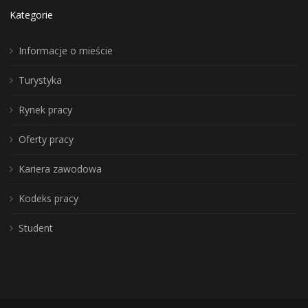
Kategorie
Informacje o mieście
Turystyka
Rynek pracy
Oferty pracy
Kariera zawodowa
Kodeks pracy
Student