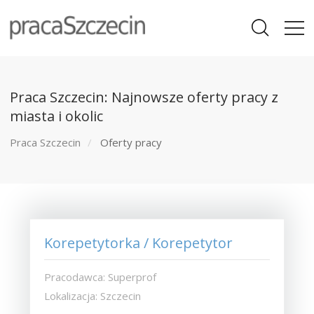
Praca Szczecin: Najnowsze oferty pracy z
miasta i okolic
Praca Szczecin
Oferty pracy
Korepetytorka / Korepetytor
Pracodawca: Superprof
Lokalizacja: Szczecin