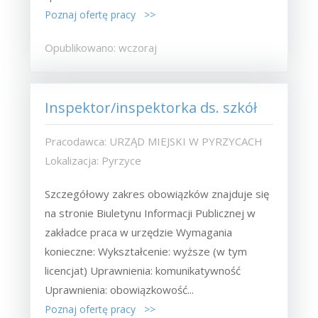
Poznaj ofertę pracy >>
Opublikowano: wczoraj
Inspektor/inspektorka ds. szkół
Pracodawca: URZĄD MIEJSKI W PYRZYCACH
Lokalizacja: Pyrzyce
Szczegółowy zakres obowiązków znajduje się
na stronie Biuletynu Informacji Publicznej w
zakładce praca w urzędzie Wymagania
konieczne: Wykształcenie: wyższe (w tym
licencjat) Uprawnienia: komunikatywność
Uprawnienia: obowiązkowość...
Poznaj ofertę pracy >>