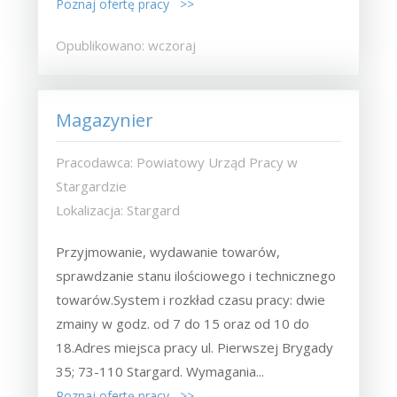
Poznaj ofertę pracy >>
Opublikowano: wczoraj
Magazynier
Pracodawca: Powiatowy Urząd Pracy w
Stargardzie
Lokalizacja: Stargard
Przyjmowanie, wydawanie towarów,
sprawdzanie stanu ilościowego i technicznego
towarów.System i rozkład czasu pracy: dwie
zmainy w godz. od 7 do 15 oraz od 10 do
18.Adres miejsca pracy ul. Pierwszej Brygady
35; 73-110 Stargard. Wymagania...
Poznaj ofertę pracy >>