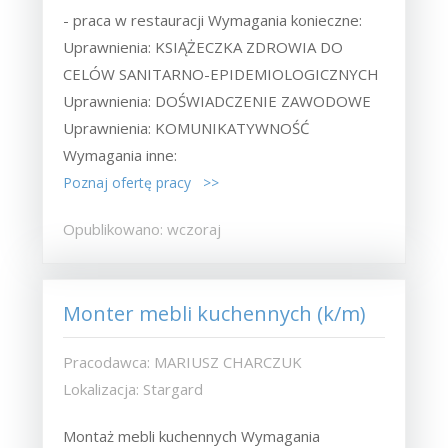
- praca w restauracji Wymagania konieczne:
Uprawnienia: KSIĄŻECZKA ZDROWIA DO
CELÓW SANITARNO-EPIDEMIOLOGICZNYCH
Uprawnienia: DOŚWIADCZENIE ZAWODOWE
Uprawnienia: KOMUNIKATYWNOŚĆ
Wymagania inne:
Poznaj ofertę pracy >>
Opublikowano: wczoraj
Monter mebli kuchennych (k/m)
Pracodawca: MARIUSZ CHARCZUK
Lokalizacja: Stargard
Montaż mebli kuchennych Wymagania