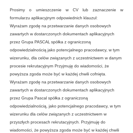
Prosimy o umieszczenie w CV lub zaznaczenie w
formularzu aplikacyjnym odpowiednich klauzul:
Wyrażam zgodę na przetwarzanie danych osobowych
zawartych w dostarczonych dokumentach aplikacyjnych
przez Grupa PASCAL spółka z ograniczoną
odpowiedzialnością jako potencjalnego pracodawcy, w tym
wizerunku, dla celów związanych z uczestnictwem w danym
procesie rekrutacyjnym Przyjmuję do wiadomości, że
powyższa zgoda może być w każdej chwili cofnięta.
Wyrażam zgodę na przetwarzanie danych osobowych
zawartych w dostarczonych dokumentach aplikacyjnych
przez Grupa Pascal spółka z ograniczoną
odpowiedzialnością, jako potencjalnego pracodawcy, w tym
wizerunku dla celów związanych z uczestnictwem w
przyszłych procesach rekrutacyjnych. Przyjmuję do
wiadomości, że powyższa zgoda może być w każdej chwili