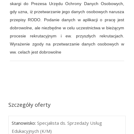
skargi do Prezesa Urzędu Ochrony Danych Osobowych,
gdy uzna, iż przetwarzanie jego danych osobowych narusza
przepisy RODO. Podanie danych w aplikacji o pracę jest
dobrowolne, ale niezbędne w celu uczestnictwa w bieżącym
procesie rekrutacyjnym i ew. przyszłych rekrutacjach.
Wyrażenie zgody na przetwarzanie danych osobowych w
ww. celach jest dobrowolne
Szczegóły oferty
Stanowisko:
Specjalista ds. Sprzedaży Usług
Edukacyjnych (K/M)