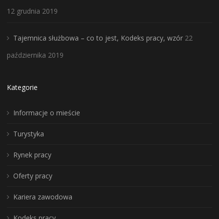
12 grudnia 2019
Tajemnica służbowa – co to jest, Kodeks pracy, wzór
22
października 2019
Kategorie
Informacje o mieście
Turystyka
Rynek pracy
Oferty pracy
Kariera zawodowa
Kodeks pracy