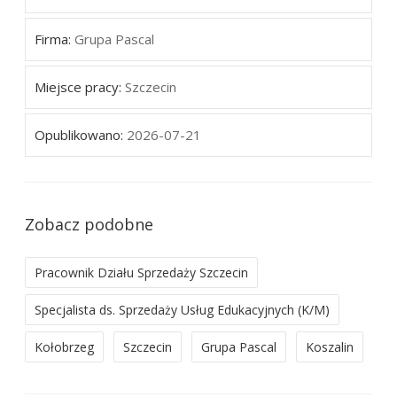
Firma:
Grupa Pascal
Miejsce pracy:
Szczecin
Opublikowano:
2026-07-21
Zobacz podobne
Pracownik Działu Sprzedaży Szczecin
Specjalista ds. Sprzedaży Usług Edukacyjnych (K/M)
Kołobrzeg
Szczecin
Grupa Pascal
Koszalin