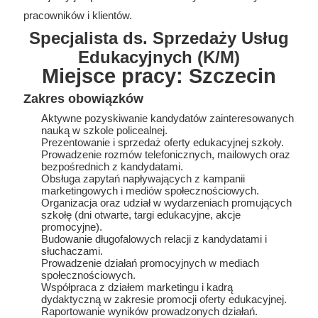
pracowników i klientów.
Specjalista ds. Sprzedaży Usług
Edukacyjnych (K/M)
Miejsce pracy: Szczecin
Zakres obowiązków
Aktywne pozyskiwanie kandydatów zainteresowanych
nauką w szkole policealnej.
Prezentowanie i sprzedaż oferty edukacyjnej szkoły.
Prowadzenie rozmów telefonicznych, mailowych oraz
bezpośrednich z kandydatami.
Obsługa zapytań napływających z kampanii
marketingowych i mediów społecznościowych.
Organizacja oraz udział w wydarzeniach promujących
szkołę (dni otwarte, targi edukacyjne, akcje
promocyjne).
Budowanie długofalowych relacji z kandydatami i
słuchaczami.
Prowadzenie działań promocyjnych w mediach
społecznościowych.
Współpraca z działem marketingu i kadrą
dydaktyczną w zakresie promocji oferty edukacyjnej.
Raportowanie wyników prowadzonych działań.