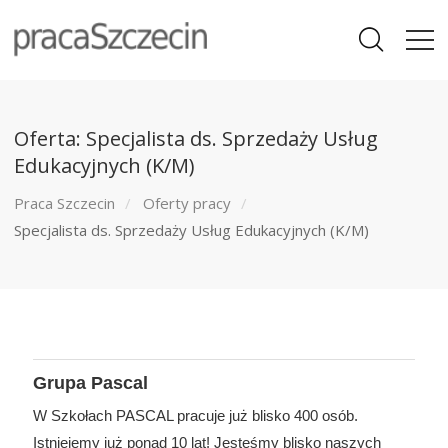
Oferta: Specjalista ds. Sprzedaży Usług
Edukacyjnych (K/M)
Praca Szczecin
Oferty pracy
Specjalista ds. Sprzedaży Usług Edukacyjnych (K/M)
Grupa Pascal
W Szkołach PASCAL pracuje już blisko 400 osób.
Istniejemy już ponad 10 lat! Jesteśmy blisko naszych