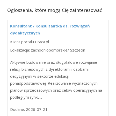
Ogłoszenia, które mogą Cię zainteresować
Konsultant / Konsultantka ds. rozwiązań
dydaktycznych
Klient portalu Praca.pl
Lokalizacja: zachodniopomorskie/ Szczecin
Aktywne budowanie oraz długofalowe rozwijanie
relacji biznesowych z dyrektorami i osobami
decyzyjnymi w sektorze edukacji
ponadpodstawowej. Realizowanie wyznaczonych
planów sprzedażowych oraz celów operacyjnych na
podległym rynku...
Dodane: 2026-07-21