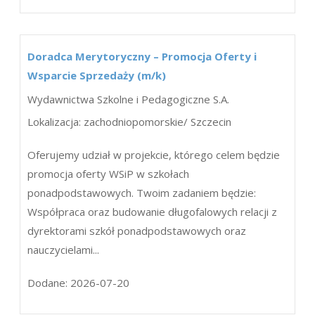
Doradca Merytoryczny – Promocja Oferty i
Wsparcie Sprzedaży (m/k)
Wydawnictwa Szkolne i Pedagogiczne S.A.
Lokalizacja: zachodniopomorskie/ Szczecin
Oferujemy udział w projekcie, którego celem będzie
promocja oferty WSiP w szkołach
ponadpodstawowych. Twoim zadaniem będzie:
Współpraca oraz budowanie długofalowych relacji z
dyrektorami szkół ponadpodstawowych oraz
nauczycielami...
Dodane: 2026-07-20