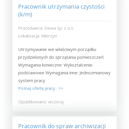
Pracownik utrzymania czystości
(k/m)
Pracodawca: Dewa Sp. z o.o.
Lokalizacja: Mierzyn
Utrzymywanie we właściwym porządku
przydzielonych do sprzątania pomieszczeń
Wymagania konieczne: Wykształcenie:
podstawowe Wymagania inne: Jednozmianowy
system pracy
Poznaj ofertę pracy >>
Opublikowano: wczoraj
Pracownik do spraw archiwizacji