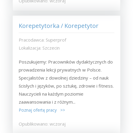
Opublikowano: wczoraj
Korepetytorka / Korepetytor
Pracodawca: Superprof
Lokalizacja: Szczecin
Poszukujemy: Pracowników dydaktycznych do
prowadzenia lekcji prywatnych w Polsce.
Specjalistów z dowolnej dziedziny – od nauk
ścisłych i języków, po sztukę, zdrowie i fitness.
Nauczycieli na każdym poziomie
zaawansowania i z różnym...
Poznaj ofertę pracy >>
Opublikowano: wczoraj