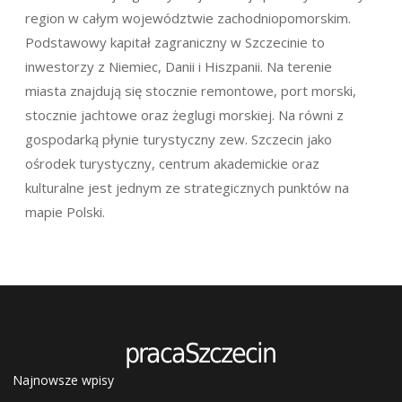
region w całym województwie zachodniopomorskim.
Podstawowy kapitał zagraniczny w Szczecinie to
inwestorzy z Niemiec, Danii i Hiszpanii. Na terenie
miasta znajdują się stocznie remontowe, port morski,
stocznie jachtowe oraz żeglugi morskiej. Na równi z
gospodarką płynie turystyczny zew. Szczecin jako
ośrodek turystyczny, centrum akademickie oraz
kulturalne jest jednym ze strategicznych punktów na
mapie Polski.
Najnowsze wpisy