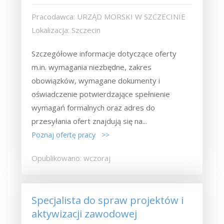
Pracodawca: URZĄD MORSKI W SZCZECINIE
Lokalizacja: Szczecin
Szczegółowe informacje dotyczące oferty
m.in. wymagania niezbędne, zakres
obowiązków, wymagane dokumenty i
oświadczenie potwierdzające spełnienie
wymagań formalnych oraz adres do
przesyłania ofert znajdują się na...
Poznaj ofertę pracy >>
Opublikowano: wczoraj
Specjalista do spraw projektów i
aktywizacji zawodowej