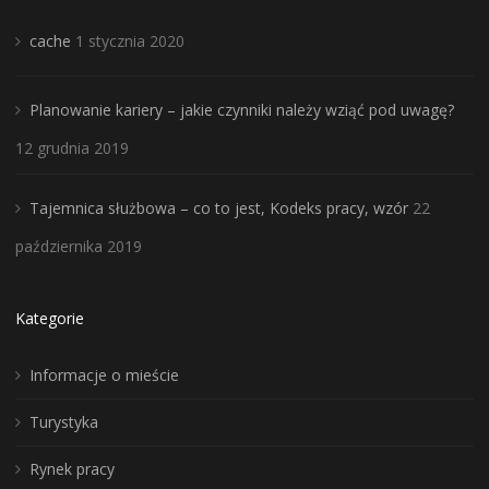
cache
1 stycznia 2020
Planowanie kariery – jakie czynniki należy wziąć pod uwagę?
12 grudnia 2019
Tajemnica służbowa – co to jest, Kodeks pracy, wzór
22
października 2019
Kategorie
Informacje o mieście
Turystyka
Rynek pracy