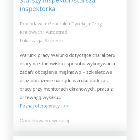
Starszy inspektor/starsza
inspektorka
Pracodawca: Generalna Dyrekcja Dróg
Krajowych i Autostrad
Lokalizacja: Szczecin
Warunki pracy Warunki dotyczące charakteru
pracy na stanowisku i sposobu wykonywania
zadań: obciążenie mięśniowo – szkieletowe
oraz obciążenie narządu wzroku podczas
pracy przy monitorach ekranowych, praca z
przewagą wysiłku...
Poznaj ofertę pracy >>
Opublikowano: wczoraj