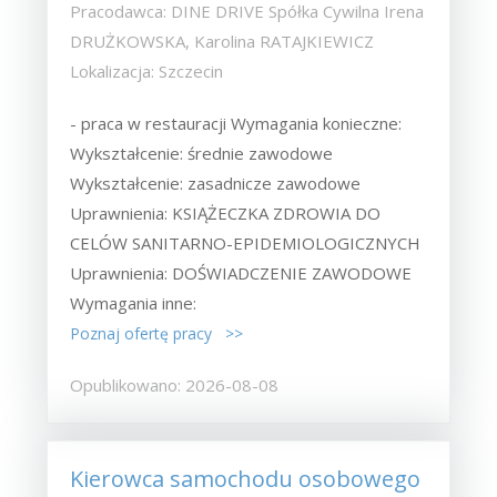
Pracodawca: DINE DRIVE Spółka Cywilna Irena
DRUŻKOWSKA, Karolina RATAJKIEWICZ
Lokalizacja: Szczecin
- praca w restauracji Wymagania konieczne:
Wykształcenie: średnie zawodowe
Wykształcenie: zasadnicze zawodowe
Uprawnienia: KSIĄŻECZKA ZDROWIA DO
CELÓW SANITARNO-EPIDEMIOLOGICZNYCH
Uprawnienia: DOŚWIADCZENIE ZAWODOWE
Wymagania inne:
Poznaj ofertę pracy >>
Opublikowano: 2026-08-08
Kierowca samochodu osobowego