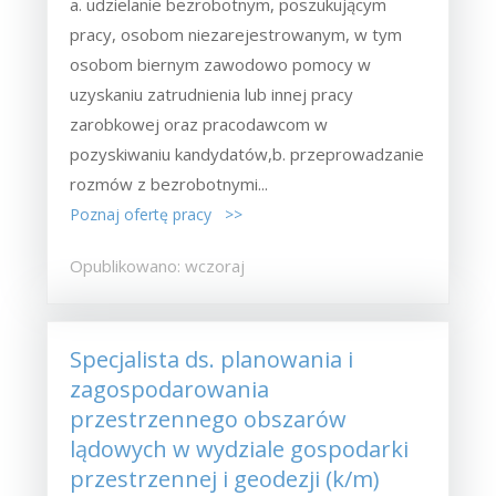
a. udzielanie bezrobotnym, poszukującym
pracy, osobom niezarejestrowanym, w tym
osobom biernym zawodowo pomocy w
uzyskaniu zatrudnienia lub innej pracy
zarobkowej oraz pracodawcom w
pozyskiwaniu kandydatów,b. przeprowadzanie
rozmów z bezrobotnymi...
Poznaj ofertę pracy >>
Opublikowano: wczoraj
Specjalista ds. planowania i
zagospodarowania
przestrzennego obszarów
lądowych w wydziale gospodarki
przestrzennej i geodezji (k/m)