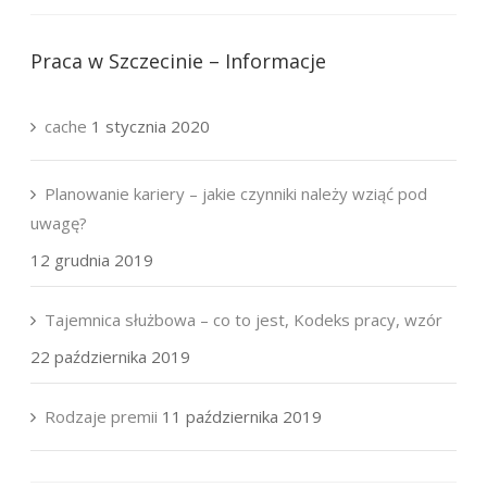
Praca w Szczecinie – Informacje
cache
1 stycznia 2020
Planowanie kariery – jakie czynniki należy wziąć pod
uwagę?
12 grudnia 2019
Tajemnica służbowa – co to jest, Kodeks pracy, wzór
22 października 2019
Rodzaje premii
11 października 2019