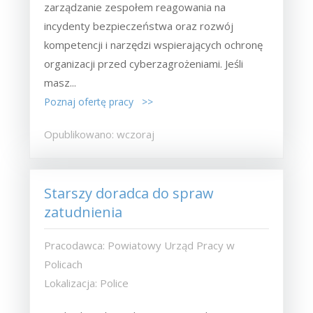
zarządzanie zespołem reagowania na
incydenty bezpieczeństwa oraz rozwój
kompetencji i narzędzi wspierających ochronę
organizacji przed cyberzagrożeniami. Jeśli
masz...
Poznaj ofertę pracy >>
Opublikowano: wczoraj
Starszy doradca do spraw
zatudnienia
Pracodawca: Powiatowy Urząd Pracy w
Policach
Lokalizacja: Police