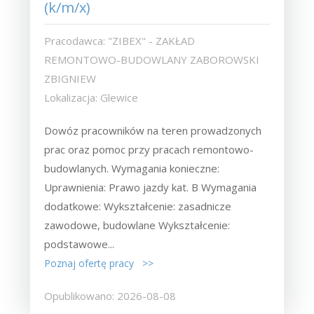
(k/m/x)
Pracodawca: "ZIBEX" - ZAKŁAD
REMONTOWO-BUDOWLANY ZABOROWSKI
ZBIGNIEW
Lokalizacja: Glewice
Dowóz pracowników na teren prowadzonych
prac oraz pomoc przy pracach remontowo-
budowlanych. Wymagania konieczne:
Uprawnienia: Prawo jazdy kat. B Wymagania
dodatkowe: Wykształcenie: zasadnicze
zawodowe, budowlane Wykształcenie:
podstawowe...
Poznaj ofertę pracy >>
Opublikowano: 2026-08-08