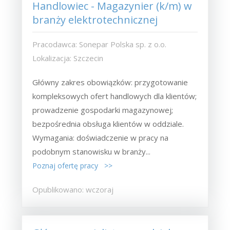
Handlowiec - Magazynier (k/m) w
branży elektrotechnicznej
Pracodawca: Sonepar Polska sp. z o.o.
Lokalizacja: Szczecin
Główny zakres obowiązków: przygotowanie
kompleksowych ofert handlowych dla klientów;
prowadzenie gospodarki magazynowej;
bezpośrednia obsługa klientów w oddziale.
Wymagania: doświadczenie w pracy na
podobnym stanowisku w branży...
Poznaj ofertę pracy >>
Opublikowano: wczoraj