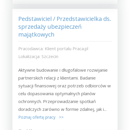
Pedstawiciel / Przedstawicielka ds.
sprzedaży ubezpieczeń
majątkowych
Pracodawca: Klient portalu Praca.pl
Lokalizacja: Szczecin
Aktywne budowanie i długofalowe rozwijanie
partnerskich relacji z klientami. Badanie
sytuacji finansowej oraz potrzeb odbiorców w
celu dopasowania optymalnych planów
ochronnych. Przeprowadzanie spotkań
doradczych zarówno w formie zdalnej, jak i...
Poznaj ofertę pracy >>