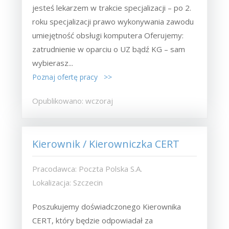
jesteś lekarzem w trakcie specjalizacji – po 2.
roku specjalizacji prawo wykonywania zawodu
umiejętność obsługi komputera Oferujemy:
zatrudnienie w oparciu o UZ bądź KG – sam
wybierasz...
Poznaj ofertę pracy >>
Opublikowano: wczoraj
Kierownik / Kierowniczka CERT
Pracodawca: Poczta Polska S.A.
Lokalizacja: Szczecin
Poszukujemy doświadczonego Kierownika
CERT, który będzie odpowiadał za