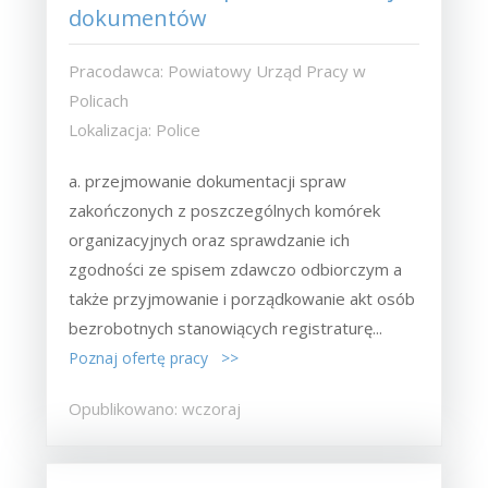
dokumentów
Pracodawca: Powiatowy Urząd Pracy w
Policach
Lokalizacja: Police
a. przejmowanie dokumentacji spraw
zakończonych z poszczególnych komórek
organizacyjnych oraz sprawdzanie ich
zgodności ze spisem zdawczo odbiorczym a
także przyjmowanie i porządkowanie akt osób
bezrobotnych stanowiących registraturę...
Poznaj ofertę pracy >>
Opublikowano: wczoraj