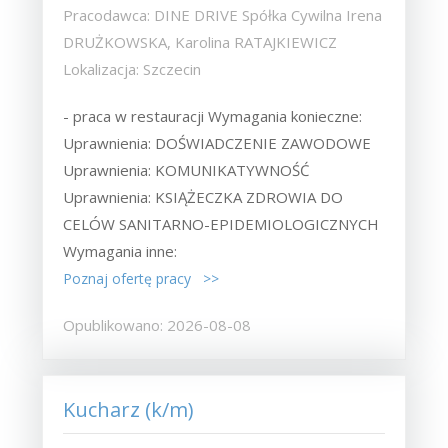
Pracodawca: DINE DRIVE Spółka Cywilna Irena
DRUŻKOWSKA, Karolina RATAJKIEWICZ
Lokalizacja: Szczecin
- praca w restauracji Wymagania konieczne:
Uprawnienia: DOŚWIADCZENIE ZAWODOWE
Uprawnienia: KOMUNIKATYWNOŚĆ
Uprawnienia: KSIĄŻECZKA ZDROWIA DO
CELÓW SANITARNO-EPIDEMIOLOGICZNYCH
Wymagania inne:
Poznaj ofertę pracy >>
Opublikowano: 2026-08-08
Kucharz (k/m)