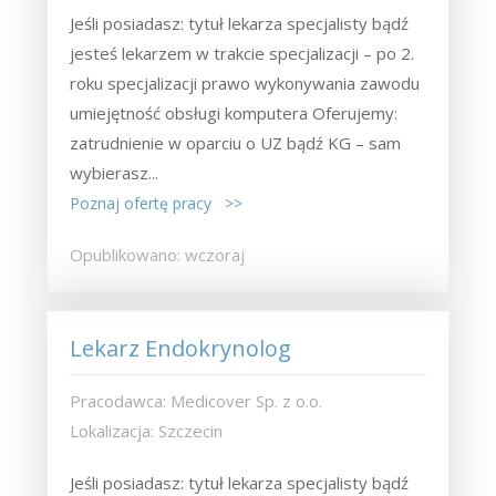
Jeśli posiadasz: tytuł lekarza specjalisty bądź
jesteś lekarzem w trakcie specjalizacji – po 2.
roku specjalizacji prawo wykonywania zawodu
umiejętność obsługi komputera Oferujemy:
zatrudnienie w oparciu o UZ bądź KG – sam
wybierasz...
Poznaj ofertę pracy >>
Opublikowano: wczoraj
Lekarz Endokrynolog
Pracodawca: Medicover Sp. z o.o.
Lokalizacja: Szczecin
Jeśli posiadasz: tytuł lekarza specjalisty bądź