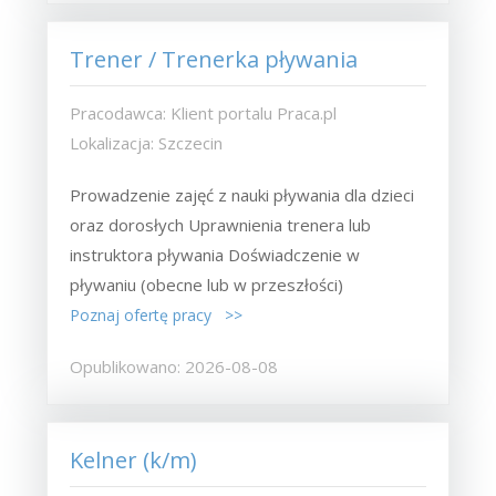
Trener / Trenerka pływania
Pracodawca: Klient portalu Praca.pl
Lokalizacja: Szczecin
Prowadzenie zajęć z nauki pływania dla dzieci
oraz dorosłych Uprawnienia trenera lub
instruktora pływania Doświadczenie w
pływaniu (obecne lub w przeszłości)
Poznaj ofertę pracy >>
Opublikowano: 2026-08-08
Kelner (k/m)