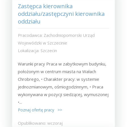
Zastępca kierownika
oddziału/zastępczyni kierownika
oddziału
Pracodawca: Zachodniopomorski Urząd
Wojewódzki w Szczecinie
Lokalizacja: Szczecin
Warunki pracy Praca w zabytkowym budynku,
położonym w centrum miasta na Wałach
Chrobrego, • Charakter pracy: w systemie
jednozmianowym, ośmiogodzinnym, • Praca
wykonywana w pozycji siedzącej, wymuszonej
•...
Poznaj ofertę pracy >>
Opublikowano: wczoraj