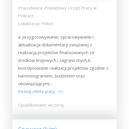
Pracodawca: Powiatowy Urząd Pracy w
Policach
Lokalizacja: Police
a. przygotowywanie, opracowywanie i
aktualizacja dokumentacji związanej z
realizacją projektów finansowanych ze
środków krajowych i zagranicznych,b.
koordynowanie realizacji projektów zgodnie z
harmonogramem, budżetem oraz
obowiązującymi...
Poznaj ofertę pracy >>
Opublikowano: wczoraj