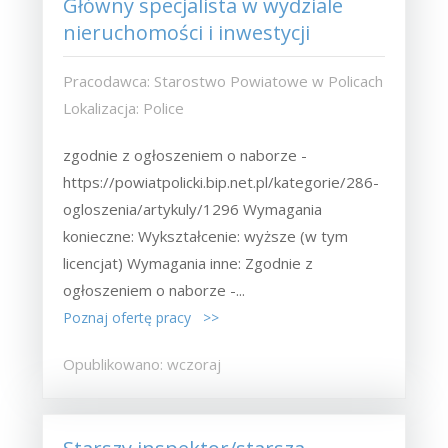
Główny specjalista w wydziale
nieruchomości i inwestycji
Pracodawca: Starostwo Powiatowe w Policach
Lokalizacja: Police
zgodnie z ogłoszeniem o naborze -
https://powiatpolicki.bip.net.pl/kategorie/286-
ogloszenia/artykuly/1296 Wymagania
konieczne: Wykształcenie: wyższe (w tym
licencjat) Wymagania inne: Zgodnie z
ogłoszeniem o naborze -...
Poznaj ofertę pracy >>
Opublikowano: wczoraj