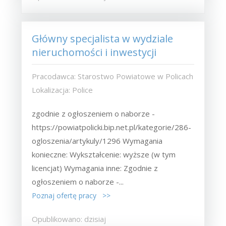
Główny specjalista w wydziale
nieruchomości i inwestycji
Pracodawca: Starostwo Powiatowe w Policach
Lokalizacja: Police
zgodnie z ogłoszeniem o naborze -
https://powiatpolicki.bip.net.pl/kategorie/286-
ogloszenia/artykuly/1296 Wymagania
konieczne: Wykształcenie: wyższe (w tym
licencjat) Wymagania inne: Zgodnie z
ogłoszeniem o naborze -...
Poznaj ofertę pracy >>
Opublikowano: dzisiaj