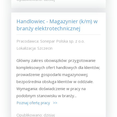
Handlowiec - Magazynier (k/m) w
branży elektrotechnicznej
Pracodawca: Sonepar Polska sp. z o.o.
Lokalizacja: Szczecin
Główny zakres obowiązków: przygotowanie
kompleksowych ofert handlowych dla klientów;
prowadzenie gospodarki magazynowej;
bezpośrednia obsługa klientów w oddziale.
Wymagania: doświadczenie w pracy na
podobnym stanowisku w branży...
Poznaj ofertę pracy >>
Opublikowano: dzisiaj