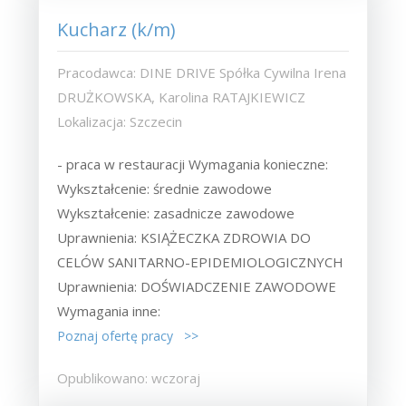
Kucharz (k/m)
Pracodawca: DINE DRIVE Spółka Cywilna Irena
DRUŻKOWSKA, Karolina RATAJKIEWICZ
Lokalizacja: Szczecin
- praca w restauracji Wymagania konieczne:
Wykształcenie: średnie zawodowe
Wykształcenie: zasadnicze zawodowe
Uprawnienia: KSIĄŻECZKA ZDROWIA DO
CELÓW SANITARNO-EPIDEMIOLOGICZNYCH
Uprawnienia: DOŚWIADCZENIE ZAWODOWE
Wymagania inne:
Poznaj ofertę pracy >>
Opublikowano: wczoraj