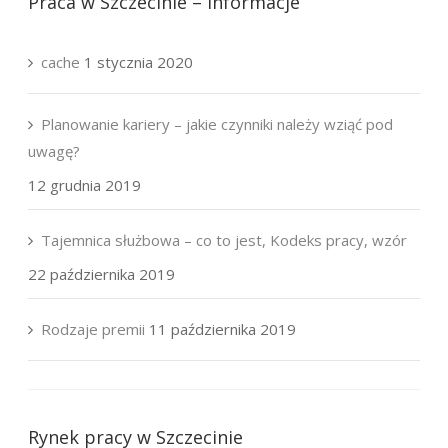
Praca w Szczecinie – Informacje
cache
1 stycznia 2020
Planowanie kariery – jakie czynniki należy wziąć pod
uwagę?
12 grudnia 2019
Tajemnica służbowa – co to jest, Kodeks pracy, wzór
22 października 2019
Rodzaje premii
11 października 2019
Rynek pracy w Szczecinie