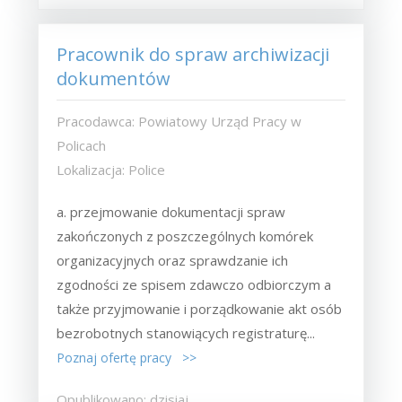
Pracownik do spraw archiwizacji
dokumentów
Pracodawca: Powiatowy Urząd Pracy w
Policach
Lokalizacja: Police
a. przejmowanie dokumentacji spraw
zakończonych z poszczególnych komórek
organizacyjnych oraz sprawdzanie ich
zgodności ze spisem zdawczo odbiorczym a
także przyjmowanie i porządkowanie akt osób
bezrobotnych stanowiących registraturę...
Poznaj ofertę pracy >>
Opublikowano: dzisiaj