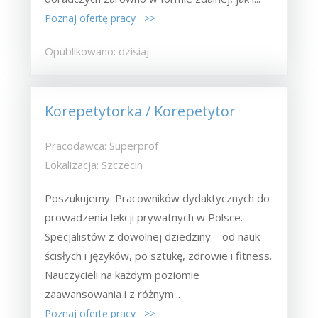
Poznaj ofertę pracy >>
Opublikowano: dzisiaj
Korepetytorka / Korepetytor
Pracodawca: Superprof
Lokalizacja: Szczecin
Poszukujemy: Pracowników dydaktycznych do
prowadzenia lekcji prywatnych w Polsce.
Specjalistów z dowolnej dziedziny – od nauk
ścisłych i języków, po sztukę, zdrowie i fitness.
Nauczycieli na każdym poziomie
zaawansowania i z różnym...
Poznaj ofertę pracy >>