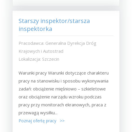
Starszy inspektor/starsza
inspektorka
Pracodawca: Generalna Dyrekcja Dróg
Krajowych i Autostrad
Lokalizacja: Szczecin
Warunki pracy Warunki dotyczące charakteru
pracy na stanowisku i sposobu wykonywania
zadań: obciążenie mięśniowo – szkieletowe
oraz obciążenie narządu wzroku podczas
pracy przy monitorach ekranowych, praca z
przewagą wysiłku...
Poznaj ofertę pracy >>