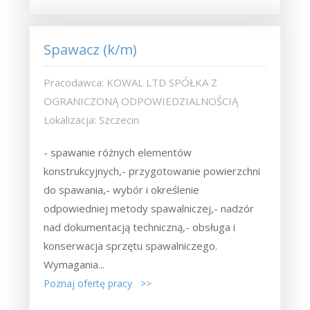
Spawacz (k/m)
Pracodawca: KOWAL LTD SPÓŁKA Z
OGRANICZONĄ ODPOWIEDZIALNOŚCIĄ
Lokalizacja: Szczecin
- spawanie różnych elementów
konstrukcyjnych,- przygotowanie powierzchni
do spawania,- wybór i określenie
odpowiedniej metody spawalniczej,- nadzór
nad dokumentacją techniczną,- obsługa i
konserwacja sprzętu spawalniczego.
Wymagania...
Poznaj ofertę pracy >>