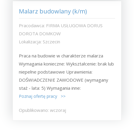
Malarz budowlany (k/m)
Pracodawca: FIRMA USŁUGOWA DORUS
DOROTA DOMKOW
Lokalizacja: Szczecin
Praca na budowie w charakterze malarza
Wymagania konieczne: Wykształcenie: brak lub
niepełne podstawowe Uprawnienia:
DOŚWIADCZENIE ZAWODOWE (wymagany
staż - lata: 5) Wymagania inne:
Poznaj ofertę pracy >>
Opublikowano: wczoraj