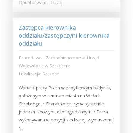
Opublikowano: dzisiaj
Zastępca kierownika
oddziału/zastępczyni kierownika
oddziału
Pracodawca: Zachodniopomorski Urząd
Wojewódzki w Szczecinie
Lokalizacja: Szczecin
Warunki pracy Praca w zabytkowym budynku,
położonym w centrum miasta na Wałach
Chrobrego, • Charakter pracy: w systemie
jednozmianowym, ośmiogodzinnym, • Praca
wykonywana w pozycji siedzącej, wymuszonej
•...