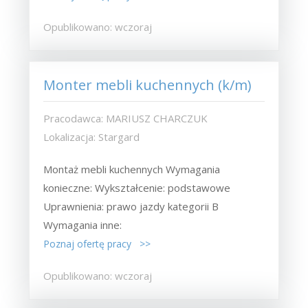
Opublikowano: wczoraj
Monter mebli kuchennych (k/m)
Pracodawca: MARIUSZ CHARCZUK
Lokalizacja: Stargard
Montaż mebli kuchennych Wymagania
konieczne: Wykształcenie: podstawowe
Uprawnienia: prawo jazdy kategorii B
Wymagania inne:
Poznaj ofertę pracy >>
Opublikowano: wczoraj