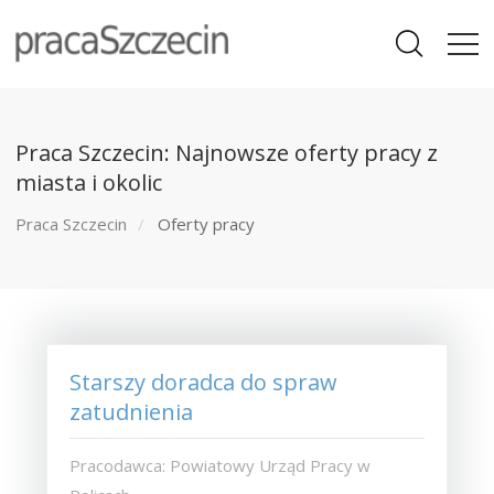
Praca Szczecin: Najnowsze oferty pracy z
miasta i okolic
Praca Szczecin
Oferty pracy
Starszy doradca do spraw
zatudnienia
Pracodawca: Powiatowy Urząd Pracy w