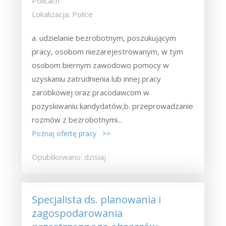
Policach
Lokalizacja: Police
a. udzielanie bezrobotnym, poszukującym
pracy, osobom niezarejestrowanym, w tym
osobom biernym zawodowo pomocy w
uzyskaniu zatrudnienia lub innej pracy
zarobkowej oraz pracodawcom w
pozyskiwaniu kandydatów,b. przeprowadzanie
rozmów z bezrobotnymi...
Poznaj ofertę pracy >>
Opublikowano: dzisiaj
Specjalista ds. planowania i
zagospodarowania