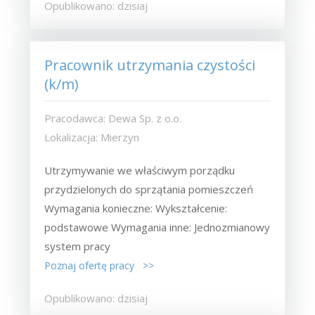
Opublikowano: dzisiaj
Pracownik utrzymania czystości
(k/m)
Pracodawca: Dewa Sp. z o.o.
Lokalizacja: Mierzyn
Utrzymywanie we właściwym porządku
przydzielonych do sprzątania pomieszczeń
Wymagania konieczne: Wykształcenie:
podstawowe Wymagania inne: Jednozmianowy
system pracy
Poznaj ofertę pracy >>
Opublikowano: dzisiaj