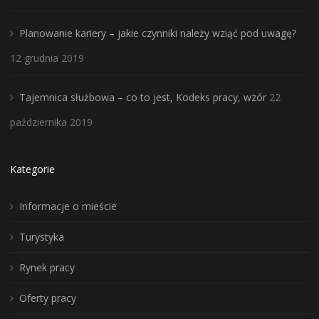
Planowanie kariery – jakie czynniki należy wziąć pod uwagę?
12 grudnia 2019
Tajemnica służbowa – co to jest, Kodeks pracy, wzór
22
października 2019
Kategorie
Informacje o mieście
Turystyka
Rynek pracy
Oferty pracy