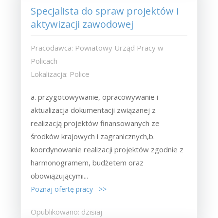
Specjalista do spraw projektów i
aktywizacji zawodowej
Pracodawca: Powiatowy Urząd Pracy w
Policach
Lokalizacja: Police
a. przygotowywanie, opracowywanie i
aktualizacja dokumentacji związanej z
realizacją projektów finansowanych ze
środków krajowych i zagranicznych,b.
koordynowanie realizacji projektów zgodnie z
harmonogramem, budżetem oraz
obowiązującymi...
Poznaj ofertę pracy >>
Opublikowano: dzisiaj