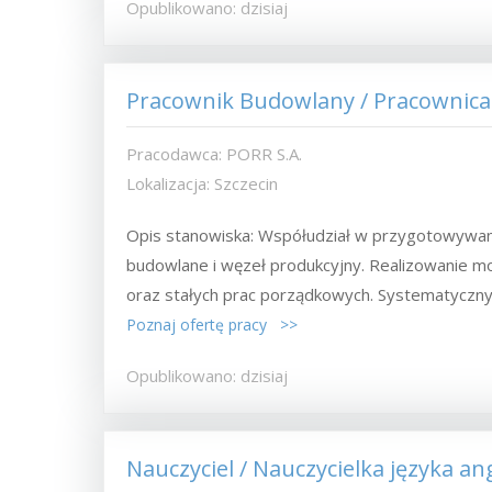
Opublikowano: dzisiaj
Pracownik Budowlany / Pracownica
Pracodawca: PORR S.A.
Lokalizacja: Szczecin
Opis stanowiska: Współudział w przygotowywa
budowlane i węzeł produkcyjny. Realizowanie mo
oraz stałych prac porządkowych. Systematyczny.
Poznaj ofertę pracy >>
Opublikowano: dzisiaj
Nauczyciel / Nauczycielka języka an