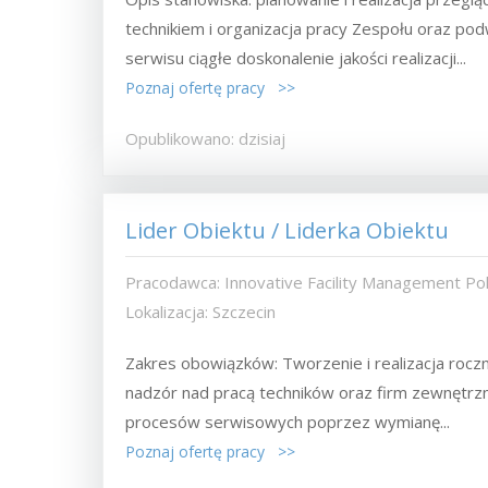
technikiem i organizacja pracy Zespołu oraz po
serwisu ciągłe doskonalenie jakości realizacji...
Poznaj ofertę pracy >>
Opublikowano: dzisiaj
Lider Obiektu / Liderka Obiektu
Pracodawca: Innovative Facility Management Pols
Lokalizacja: Szczecin
Zakres obowiązków: Tworzenie i realizacja rocz
nadzór nad pracą techników oraz firm zewnętrzny
procesów serwisowych poprzez wymianę...
Poznaj ofertę pracy >>