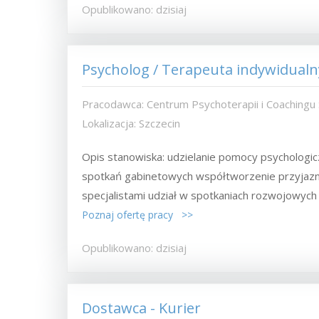
Opublikowano: dzisiaj
Psycholog / Terapeuta indywidualn
Pracodawca: Centrum Psychoterapii i Coachingu
Lokalizacja: Szczecin
Opis stanowiska: udzielanie pomocy psychologi
spotkań gabinetowych współtworzenie przyjazn
specjalistami udział w spotkaniach rozwojowych i
Poznaj ofertę pracy >>
Opublikowano: dzisiaj
Dostawca - Kurier