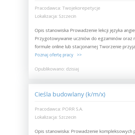
Pracodawca: Twojekorepetycje
Lokalizacja: Szczecin
Opis stanowiska Prowadzenie lekcji języka angiel
Przygotowywanie uczniów do egzaminów oraz roz
formule online lub stacjonarnej Tworzenie przyjaz
Poznaj ofertę pracy >>
Opublikowano: dzisiaj
Cieśla budowlany (k/m/x)
Pracodawca: PORR S.A.
Lokalizacja: Szczecin
Opis stanowiska: Prowadzenie kompleksowych pra