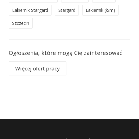
Lakiernik Stargard
Stargard
Lakiernik (k/m)
Szczecin
Ogłoszenia, które mogą Cię zainteresować
Więcej ofert pracy