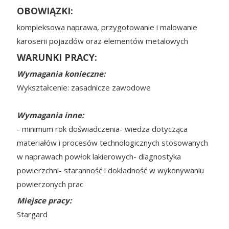
OBOWIĄZKI:
kompleksowa naprawa, przygotowanie i malowanie
karoserii pojazdów oraz elementów metalowych
WARUNKI PRACY:
Wymagania konieczne:
Wykształcenie: zasadnicze zawodowe
Wymagania inne:
- minimum rok doświadczenia- wiedza dotycząca
materiałów i procesów technologicznych stosowanych
w naprawach powłok lakierowych- diagnostyka
powierzchni- staranność i dokładność w wykonywaniu
powierzonych prac
Miejsce pracy:
Stargard