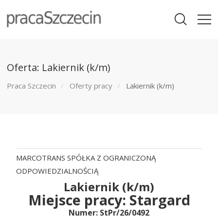
Oferta: Lakiernik (k/m)
Praca Szczecin
Oferty pracy
Lakiernik (k/m)
MARCOTRANS SPÓŁKA Z OGRANICZONĄ
ODPOWIEDZIALNOŚCIĄ
Lakiernik (k/m)
Miejsce pracy:
Stargard
Numer: StPr/26/0492