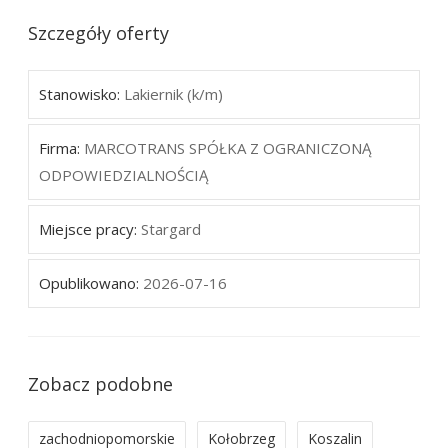
Szczegóły oferty
Stanowisko:
Lakiernik (k/m)
Firma:
MARCOTRANS SPÓŁKA Z OGRANICZONĄ
ODPOWIEDZIALNOŚCIĄ
Miejsce pracy:
Stargard
Opublikowano:
2026-07-16
Zobacz podobne
zachodniopomorskie
Kołobrzeg
Koszalin