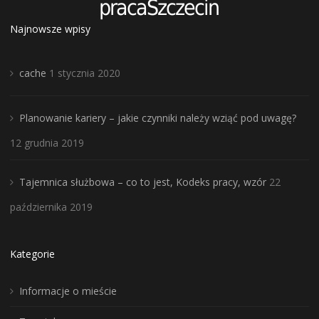
Najnowsze wpisy
cache
1 stycznia 2020
Planowanie kariery – jakie czynniki należy wziąć pod uwagę?
12 grudnia 2019
Tajemnica służbowa – co to jest, Kodeks pracy, wzór
22
października 2019
Kategorie
Informacje o mieście