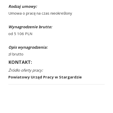
Rodzaj umowy:
Umowa o pracę na czas nieokreślony
Wynagrodzenie brutto:
od 5 106 PLN
Opis wynagrodzenia:
zł brutto
KONTAKT:
Źródło oferty pracy:
Powiatowy Urząd Pracy w Stargardzie