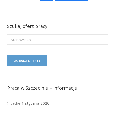
Szukaj ofert pracy:
Praca w Szczecinie – Informacje
cache
1 stycznia 2020