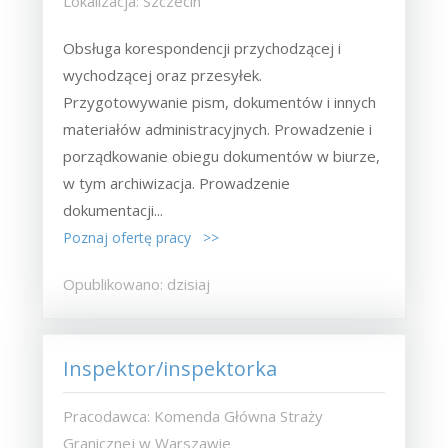
Lokalizacja: Szczecin
Obsługa korespondencji przychodzącej i
wychodzącej oraz przesyłek.
Przygotowywanie pism, dokumentów i innych
materiałów administracyjnych. Prowadzenie i
porządkowanie obiegu dokumentów w biurze,
w tym archiwizacja. Prowadzenie
dokumentacji...
Poznaj ofertę pracy >>
Opublikowano: dzisiaj
Inspektor/inspektorka
Pracodawca: Komenda Główna Straży
Granicznej w Warszawie