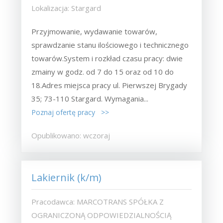
Lokalizacja: Stargard
Przyjmowanie, wydawanie towarów,
sprawdzanie stanu ilościowego i technicznego
towarów.System i rozkład czasu pracy: dwie
zmainy w godz. od 7 do 15 oraz od 10 do
18.Adres miejsca pracy ul. Pierwszej Brygady
35; 73-110 Stargard. Wymagania...
Poznaj ofertę pracy >>
Opublikowano: wczoraj
Lakiernik (k/m)
Pracodawca: MARCOTRANS SPÓŁKA Z
OGRANICZONĄ ODPOWIEDZIALNOŚCIĄ