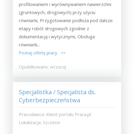
profilowaniem i wyrównywaniem nawierzchni
(gruntowych, drogowych) przy użyciu
równiarki, Przygotowanie podłoża pod dalsze
etapy robót drogowych zgodnie z
dokumentacją i wytycznymi, Obsługa
równiarki...
Poznaj ofertę pracy >>
Opublikowano: wczoraj
Specjalistka / Specjalista ds.
Cyberbezpieczeństwa
Pracodawca: Klient portalu Praca.pl
Lokalizacja: Szczecin