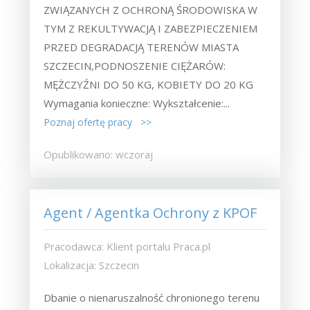
ZWIĄZANYCH Z OCHRONĄ ŚRODOWISKA W
TYM Z REKULTYWACJĄ I ZABEZPIECZENIEM
PRZED DEGRADACJĄ TERENÓW MIASTA
SZCZECIN,PODNOSZENIE CIĘŻARÓW:
MĘŻCZYŹNI DO 50 KG, KOBIETY DO 20 KG
Wymagania konieczne: Wykształcenie:...
Poznaj ofertę pracy >>
Opublikowano: wczoraj
Agent / Agentka Ochrony z KPOF
Pracodawca: Klient portalu Praca.pl
Lokalizacja: Szczecin
Dbanie o nienaruszalność chronionego terenu