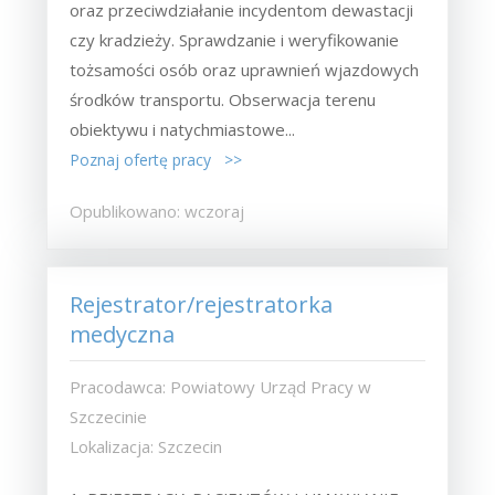
oraz przeciwdziałanie incydentom dewastacji
czy kradzieży. Sprawdzanie i weryfikowanie
tożsamości osób oraz uprawnień wjazdowych
środków transportu. Obserwacja terenu
obiektywu i natychmiastowe...
Poznaj ofertę pracy >>
Opublikowano: wczoraj
Rejestrator/rejestratorka
medyczna
Pracodawca: Powiatowy Urząd Pracy w
Szczecinie
Lokalizacja: Szczecin