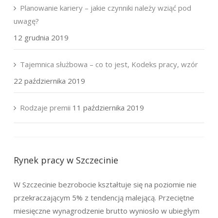
Planowanie kariery – jakie czynniki należy wziąć pod
uwagę?
12 grudnia 2019
Tajemnica służbowa – co to jest, Kodeks pracy, wzór
22 października 2019
Rodzaje premii
11 października 2019
Rynek pracy w Szczecinie
W Szczecinie bezrobocie kształtuje się na poziomie nie
przekraczającym 5% z tendencją malejącą. Przeciętne
miesięczne wynagrodzenie brutto wyniosło w ubiegłym