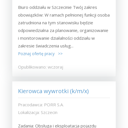
Biuro oddziału w Szczecinie Twój zakres
obowiązków: W ramach pełnionej funkcji osoba
zatrudniona na tym stanowisku będzie
odpowiedzialna za planowanie, organizowanie
i monitorowanie działalności oddziału w
zakresie świadczenia usług...
Poznaj ofertę pracy >>
Opublikowano: wczoraj
Kierowca wywrotki (k/m/x)
Pracodawca: PORR S.A.
Lokalizacja: Szczecin
Zadania: Obsługa i eksploatacja pojazdu