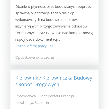
Dbanie o płynność prac budowlanych poprzez
sprawną organizację zadań dla ekip
wykonawczych na budowie obiektów
inżynieryjnych. Przygotowywanie odbiorów
technicznych oraz czuwanie nad kompletnością
i spójnością dokumentacji...
Poznaj ofertę pracy >>
Opublikowano: wczoraj
Kierownik / Kierowniczka Budowy
/ Robót Drogowych
Pracodawca: Klient portalu Praca.pl
Lokalizacja: Szczecin