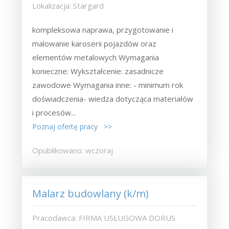
Lokalizacja: Stargard
kompleksowa naprawa, przygotowanie i
malowanie karoserii pojazdów oraz
elementów metalowych Wymagania
konieczne: Wykształcenie: zasadnicze
zawodowe Wymagania inne: - minimum rok
doświadczenia- wiedza dotycząca materiałów
i procesów...
Poznaj ofertę pracy >>
Opublikowano: wczoraj
Malarz budowlany (k/m)
Pracodawca: FIRMA USŁUGOWA DORUS