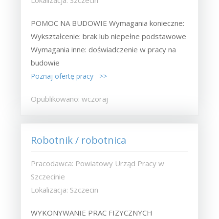
POMOC NA BUDOWIE Wymagania konieczne:
Wykształcenie: brak lub niepełne podstawowe
Wymagania inne: doświadczenie w pracy na
budowie
Poznaj ofertę pracy >>
Opublikowano: wczoraj
Robotnik / robotnica
Pracodawca: Powiatowy Urząd Pracy w
Szczecinie
Lokalizacja: Szczecin
WYKONYWANIE PRAC FIZYCZNYCH