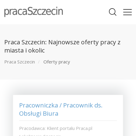
Praca Szczecin: Najnowsze oferty pracy z
miasta i okolic
Praca Szczecin
Oferty pracy
Pracowniczka / Pracownik ds.
Obsługi Biura
Pracodawca: Klient portalu Praca.pl