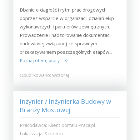
Dbanie o ciągłość i rytm prac drogowych
poprzez wsparcie w organizacji działań ekip
wykonawczych i partnerów zewnętrznych.
Prowadzenie i nadzorowanie dokumentacji
budowlanej związanej ze sprawnym
przekazywaniem poszczególnych etapów...
Poznaj ofertę pracy >>
Opublikowano: wczoraj
Inżynier / Inżynierka Budowy w
Branży Mostowej
Pracodawca: Klient portalu Praca.pl
Lokalizacja: Szczecin