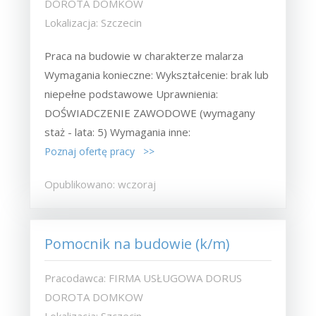
DOROTA DOMKOW
Lokalizacja: Szczecin
Praca na budowie w charakterze malarza
Wymagania konieczne: Wykształcenie: brak lub
niepełne podstawowe Uprawnienia:
DOŚWIADCZENIE ZAWODOWE (wymagany
staż - lata: 5) Wymagania inne:
Poznaj ofertę pracy >>
Opublikowano: wczoraj
Pomocnik na budowie (k/m)
Pracodawca: FIRMA USŁUGOWA DORUS
DOROTA DOMKOW
Lokalizacja: Szczecin