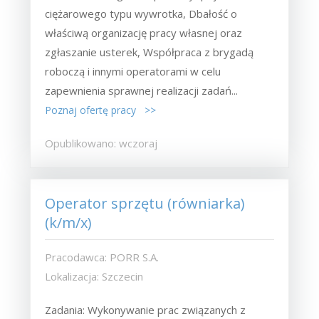
ciężarowego typu wywrotka, Dbałość o
właściwą organizację pracy własnej oraz
zgłaszanie usterek, Współpraca z brygadą
roboczą i innymi operatorami w celu
zapewnienia sprawnej realizacji zadań...
Poznaj ofertę pracy >>
Opublikowano: wczoraj
Operator sprzętu (równiarka)
(k/m/x)
Pracodawca: PORR S.A.
Lokalizacja: Szczecin
Zadania: Wykonywanie prac związanych z