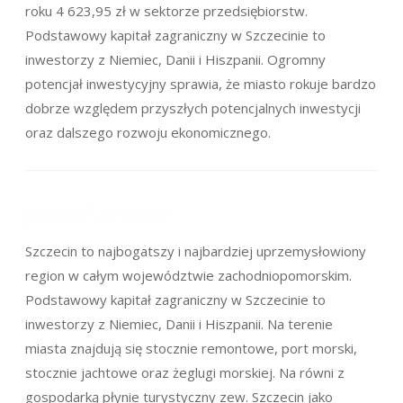
roku 4 623,95 zł w sektorze przedsiębiorstw.
Podstawowy kapitał zagraniczny w Szczecinie to
inwestorzy z Niemiec, Danii i Hiszpanii. Ogromny
potencjał inwestycyjny sprawia, że miasto rokuje bardzo
dobrze względem przyszłych potencjalnych inwestycji
oraz dalszego rozwoju ekonomicznego.
Szczecin to najbogatszy i najbardziej uprzemysłowiony
region w całym województwie zachodniopomorskim.
Podstawowy kapitał zagraniczny w Szczecinie to
inwestorzy z Niemiec, Danii i Hiszpanii. Na terenie
miasta znajdują się stocznie remontowe, port morski,
stocznie jachtowe oraz żeglugi morskiej. Na równi z
gospodarką płynie turystyczny zew. Szczecin jako