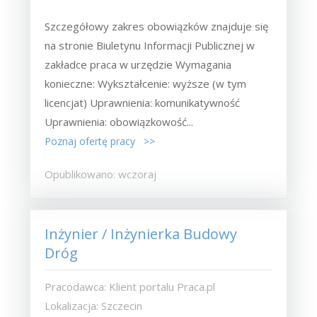
Szczegółowy zakres obowiązków znajduje się
na stronie Biuletynu Informacji Publicznej w
zakładce praca w urzędzie Wymagania
konieczne: Wykształcenie: wyższe (w tym
licencjat) Uprawnienia: komunikatywność
Uprawnienia: obowiązkowość...
Poznaj ofertę pracy >>
Opublikowano: wczoraj
Inżynier / Inżynierka Budowy
Dróg
Pracodawca: Klient portalu Praca.pl
Lokalizacja: Szczecin