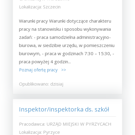
Lokalizacja: Szczecin
Warunki pracy Warunki dotyczące charakteru
pracy na stanowisku i sposobu wykonywania
zadań: - praca samodzielna administracyjno-
biurowa, w siedzibie urzędu, w pomieszczeniu
biurowym, - praca w godzinach 7:30 – 15:30, -
praca powyżej 4 godzin...
Poznaj ofertę pracy >>
Opublikowano: dzisiaj
Inspektor/inspektorka ds. szkół
Pracodawca: URZĄD MIEJSKI W PYRZYCACH
Lokalizacja: Pyrzyce