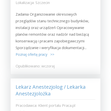
Lokalizacja: Szczecin
Zadania Organizowanie okresowych
przeglądów stanu technicznego budynków,
instalacji oraz urządzeń Opracowywanie
planów remontów oraz nadzór nad bieżącą
konserwacją i pracami zapobiegawczymi
Sporządzanie i weryfikacja dokumentacji...
Poznaj ofertę pracy >>
Opublikowano: wczoraj
Lekarz Anestezjolog / Lekarka
Anestezjolożka
Pracodawca: Klient portalu Praca.pl