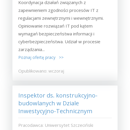
Koordynacja działań związanych z
zapewnieniem zgodności procesów IT z
regulacjami zewnętrznymi i wewnętrznymi.
Opiniowanie rozwiązań IT pod kątem
wymagań bezpieczeństwa informacji i
cyberbezpieczeństwa. Udział w procesie
zarządzania...
Poznaj ofertę pracy >>
Opublikowano: wczoraj
Inspektor ds. konstrukcyjno-
budowlanych w Dziale
Inwestycyjno-Technicznym
Pracodawca: Uniwersytet Szczeciński