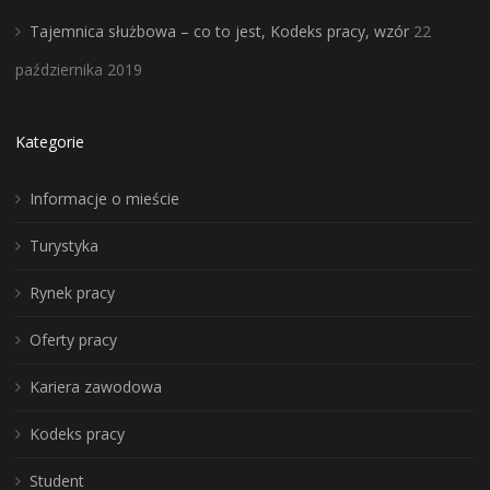
Tajemnica służbowa – co to jest, Kodeks pracy, wzór
22
października 2019
Kategorie
Informacje o mieście
Turystyka
Rynek pracy
Oferty pracy
Kariera zawodowa
Kodeks pracy
Student