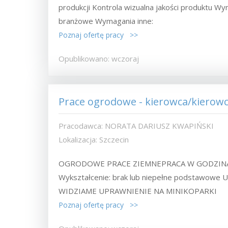
produkcji Kontrola wizualna jakości produktu W
branżowe Wymagania inne:
Poznaj ofertę pracy >>
Opublikowano: wczoraj
Prace ogrodowe - kierowca/kierowc
Pracodawca: NORATA DARIUSZ KWAPIŃSKI
Lokalizacja: Szczecin
OGRODOWE PRACE ZIEMNEPRACA W GODZINACH
Wykształcenie: brak lub niepełne podstawowe Up
WIDZIAME UPRAWNIENIE NA MINIKOPARKI
Poznaj ofertę pracy >>