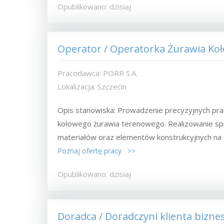
Opublikowano: dzisiaj
Operator / Operatorka Żurawia Ko
Pracodawca: PORR S.A.
Lokalizacja: Szczecin
Opis stanowiska: Prowadzenie precyzyjnych pr
kołowego żurawia terenowego. Realizowanie sp
materiałów oraz elementów konstrukcyjnych na 
Poznaj ofertę pracy >>
Opublikowano: dzisiaj
Doradca / Doradczyni klienta bizn