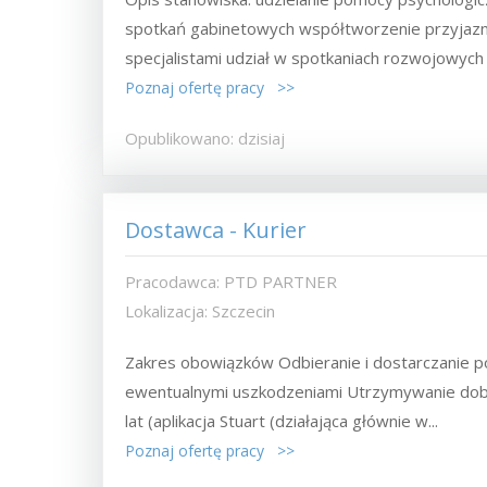
spotkań gabinetowych współtworzenie przyjazn
specjalistami udział w spotkaniach rozwojowych i
Poznaj ofertę pracy >>
Opublikowano: dzisiaj
Dostawca - Kurier
Pracodawca: PTD PARTNER
Lokalizacja: Szczecin
Zakres obowiązków Odbieranie i dostarczanie 
ewentualnymi uszkodzeniami Utrzymywanie dobr
lat (aplikacja Stuart (działająca głównie w...
Poznaj ofertę pracy >>