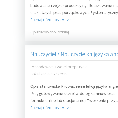
budowlane i węzeł produkcyjny. Realizowanie mo
oraz stałych prac porządkowych. Systematyczny.
Poznaj ofertę pracy >>
Opublikowano: dzisiaj
Nauczyciel / Nauczycielka języka an
Pracodawca: Twojekorepetycje
Lokalizacja: Szczecin
Opis stanowiska Prowadzenie lekcji języka angiel
Przygotowywanie uczniów do egzaminów oraz roz
formule online lub stacjonarnej Tworzenie przyjaz
Poznaj ofertę pracy >>