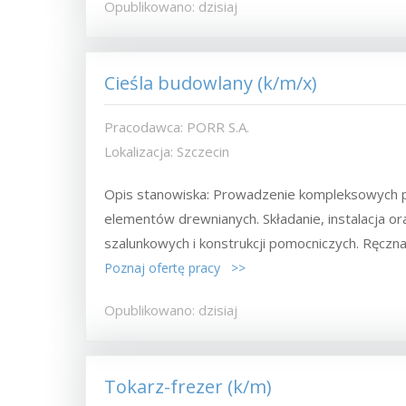
Opublikowano: dzisiaj
Cieśla budowlany (k/m/x)
Pracodawca: PORR S.A.
Lokalizacja: Szczecin
Opis stanowiska: Prowadzenie kompleksowych pra
elementów drewnianych. Składanie, instalacja
szalunkowych i konstrukcji pomocniczych. Ręczna.
Poznaj ofertę pracy >>
Opublikowano: dzisiaj
Tokarz-frezer (k/m)