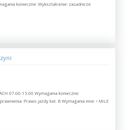
ymagania konieczne: Wykształcenie: zasadnicze
zyni
 07.00-15.00 Wymagania konieczne:
rawnienia: Prawo jazdy kat. B Wymagania inne: • MILE