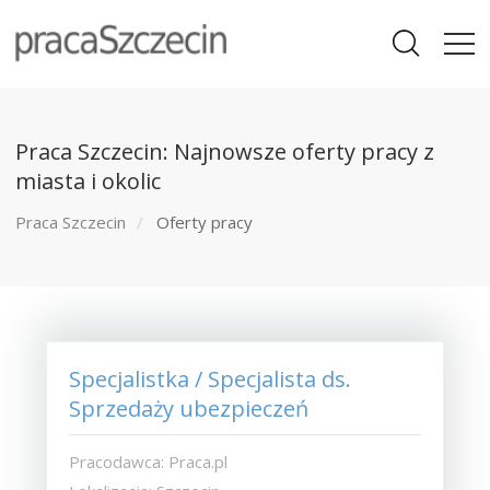
Praca Szczecin: Najnowsze oferty pracy z
miasta i okolic
Praca Szczecin
Oferty pracy
Specjalistka / Specjalista ds.
Sprzedaży ubezpieczeń
Pracodawca: Praca.pl