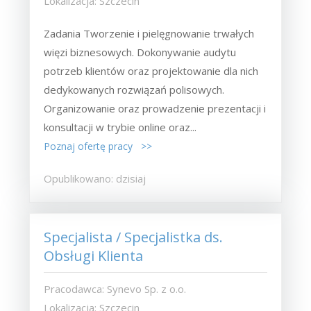
Lokalizacja: Szczecin
Zadania Tworzenie i pielęgnowanie trwałych
więzi biznesowych. Dokonywanie audytu
potrzeb klientów oraz projektowanie dla nich
dedykowanych rozwiązań polisowych.
Organizowanie oraz prowadzenie prezentacji i
konsultacji w trybie online oraz...
Poznaj ofertę pracy >>
Opublikowano: dzisiaj
Specjalista / Specjalistka ds.
Obsługi Klienta
Pracodawca: Synevo Sp. z o.o.
Lokalizacja: Szczecin