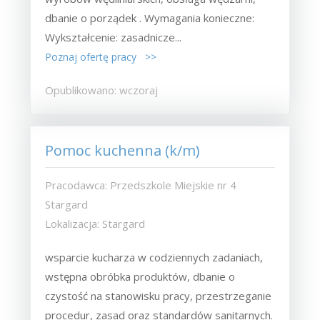
dbanie o porządek . Wymagania konieczne:
Wykształcenie: zasadnicze...
Poznaj ofertę pracy >>
Opublikowano: wczoraj
Pomoc kuchenna (k/m)
Pracodawca: Przedszkole Miejskie nr 4
Stargard
Lokalizacja: Stargard
wsparcie kucharza w codziennych zadaniach,
wstępna obróbka produktów, dbanie o
czystość na stanowisku pracy, przestrzeganie
procedur, zasad oraz standardów sanitarnych.