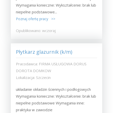
Wymagania konieczne: Wykształcenie: brak lub
niepełne podstawowe...
Poznaj ofertę pracy >>
Opublikowano: wczoraj
Płytkarz glazurnik (k/m)
Pracodawca: FIRMA USŁUGOWA DORUS
DOROTA DOMKOW
Lokalizacja: Szczecin
układanie okładzin ściennych i podłogowych
Wymagania konieczne: Wykształcenie: brak lub
niepełne podstawowe Wymagania inne:
praktyka w zawodzie