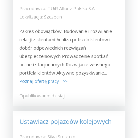
Pracodawca: TUiR Allianz Polska S.A.
Lokalizacja: Szczecin
Zakres obowiązków: Budowanie i rozwijanie
relacji z klientami Analiza potrzeb klientów i
dobór odpowiednich rozwiązań
ubezpieczeniowych Prowadzenie spotkań
online i stacjonarnych Rozwijanie własnego
portfela klientów Aktywne pozyskiwanie...
Poznaj ofertę pracy >>
Opublikowano: dzisiaj
Ustawiacz pojazdów kolejowych
Pracodawca: Silva Sp. z o.o.