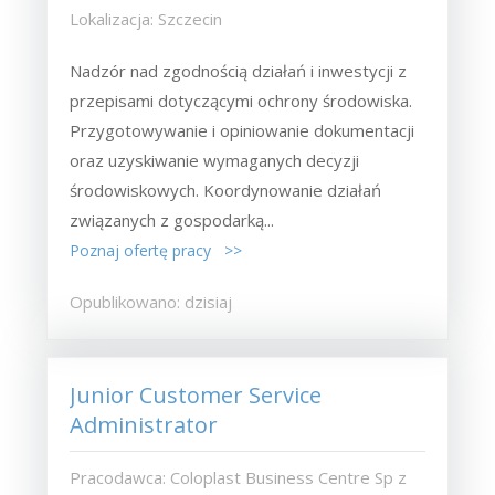
Lokalizacja: Szczecin
Nadzór nad zgodnością działań i inwestycji z
przepisami dotyczącymi ochrony środowiska.
Przygotowywanie i opiniowanie dokumentacji
oraz uzyskiwanie wymaganych decyzji
środowiskowych. Koordynowanie działań
związanych z gospodarką...
Poznaj ofertę pracy >>
Opublikowano: dzisiaj
Junior Customer Service
Administrator
Pracodawca: Coloplast Business Centre Sp z