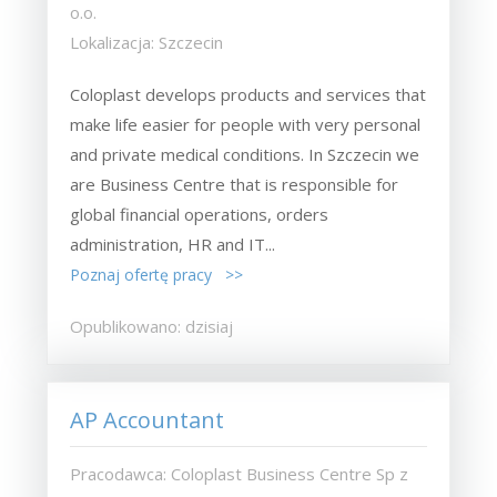
o.o.
Lokalizacja: Szczecin
Coloplast develops products and services that
make life easier for people with very personal
and private medical conditions. In Szczecin we
are Business Centre that is responsible for
global financial operations, orders
administration, HR and IT...
Poznaj ofertę pracy >>
Opublikowano: dzisiaj
AP Accountant
Pracodawca: Coloplast Business Centre Sp z