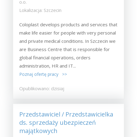
o.o.
Lokalizacja: Szczecin
Coloplast develops products and services that
make life easier for people with very personal
and private medical conditions. In Szczecin we
are Business Centre that is responsible for
global financial operations, orders
administration, HR and IT...
Poznaj ofertę pracy >>
Opublikowano: dzisiaj
Przedstawiciel / Przedstawicielka
ds. sprzedaży ubezpieczeń
majątkowych