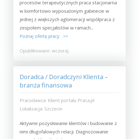
procesów terapeutycznych praca stacjonarna
w komfortowo wyposażonym gabinecie w
jednej z większych aglomeracji współpraca z
zespołem specjalistów w ramach...
Poznaj ofertę pracy >>
Opublikowano: wczoraj
Doradca / Doradczyni Klienta –
branża finansowa
Pracodawca: Klient portalu Praca.pl
Lokalizacja: Szczecin
Aktywne pozyskiwanie klientów i budowanie z
nimi długofalowych relacji. Diagnozowanie