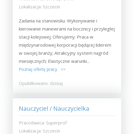
Lokalizacja: Szczecin
Zadania na stanowisku: Wykonywanie i
kierowanie manewrami na bocznicy i przyległej
stacji kolejowej; Oferujemy: Praca w
międzynarodowej korporacji będącej liderem
w swojej branży; Atrakcyjny system nagród
miesięcznych; Elastyczne warunki...
Poznaj ofertę pracy >>
Opublikowano: dzisiaj
Nauczyciel / Nauczycielka
Pracodawca: Superprof
Lokalizacja: Szczecin