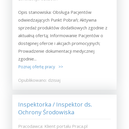
Opis stanowiska: Obsługa Pacjentów
odwiedzających Punkt Pobrań; Aktywna
sprzedaż produktów dodatkowych zgodnie z
aktualną ofertą; Informowanie Pacjentów o
dostępnej ofercie i akcjach promocyjnych;
Prowadzenie dokumentacji medycznej
zgodnie...
Poznaj ofertę pracy >>
Opublikowano: dzisiaj
Inspektorka / Inspektor ds.
Ochrony Środowiska
Pracodawca: Klient portalu Praca.pl