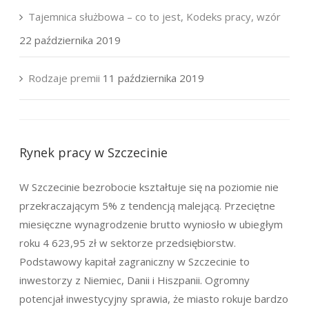
Tajemnica służbowa – co to jest, Kodeks pracy, wzór
22 października 2019
Rodzaje premii
11 października 2019
Rynek pracy w Szczecinie
W Szczecinie bezrobocie kształtuje się na poziomie nie
przekraczającym 5% z tendencją malejącą. Przeciętne
miesięczne wynagrodzenie brutto wyniosło w ubiegłym
roku 4 623,95 zł w sektorze przedsiębiorstw.
Podstawowy kapitał zagraniczny w Szczecinie to
inwestorzy z Niemiec, Danii i Hiszpanii. Ogromny
potencjał inwestycyjny sprawia, że miasto rokuje bardzo