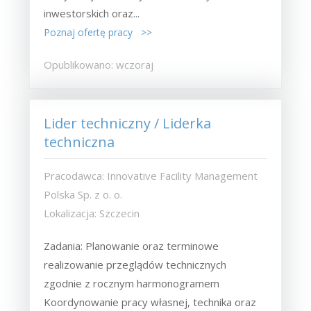
inwestorskich oraz...
Poznaj ofertę pracy >>
Opublikowano: wczoraj
Lider techniczny / Liderka
techniczna
Pracodawca: Innovative Facility Management
Polska Sp. z o. o.
Lokalizacja: Szczecin
Zadania: Planowanie oraz terminowe
realizowanie przeglądów technicznych
zgodnie z rocznym harmonogramem
Koordynowanie pracy własnej, technika oraz