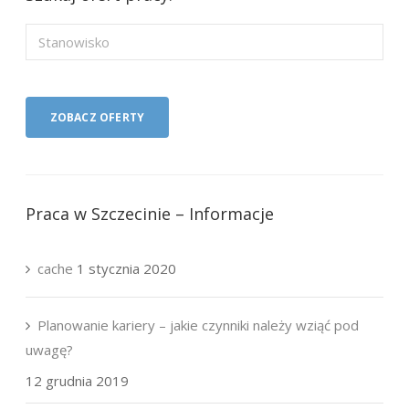
Praca w Szczecinie – Informacje
cache
1 stycznia 2020
Planowanie kariery – jakie czynniki należy wziąć pod
uwagę?
12 grudnia 2019