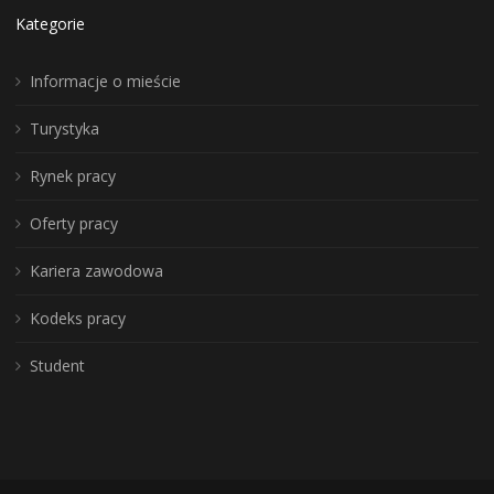
Kategorie
Informacje o mieście
Turystyka
Rynek pracy
Oferty pracy
Kariera zawodowa
Kodeks pracy
Student