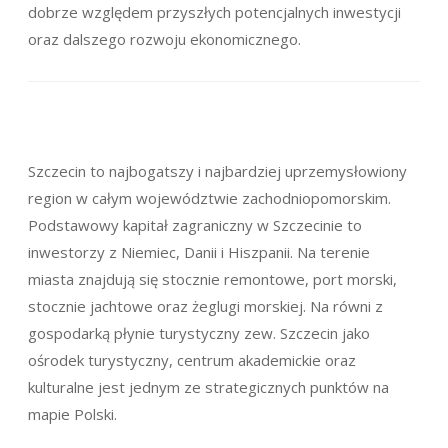
dobrze względem przyszłych potencjalnych inwestycji
oraz dalszego rozwoju ekonomicznego.
Szczecin to najbogatszy i najbardziej uprzemysłowiony
region w całym województwie zachodniopomorskim.
Podstawowy kapitał zagraniczny w Szczecinie to
inwestorzy z Niemiec, Danii i Hiszpanii. Na terenie
miasta znajdują się stocznie remontowe, port morski,
stocznie jachtowe oraz żeglugi morskiej. Na równi z
gospodarką płynie turystyczny zew. Szczecin jako
ośrodek turystyczny, centrum akademickie oraz
kulturalne jest jednym ze strategicznych punktów na
mapie Polski.