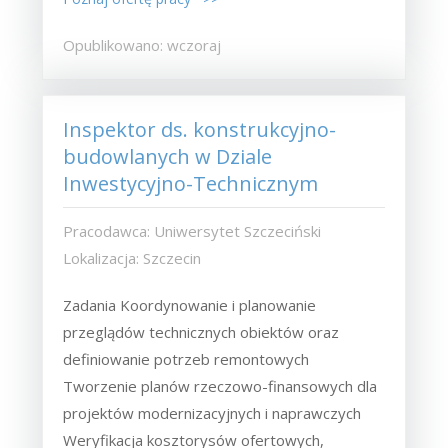
Opublikowano: wczoraj
Inspektor ds. konstrukcyjno-
budowlanych w Dziale
Inwestycyjno-Technicznym
Pracodawca: Uniwersytet Szczeciński
Lokalizacja: Szczecin
Zadania Koordynowanie i planowanie
przeglądów technicznych obiektów oraz
definiowanie potrzeb remontowych
Tworzenie planów rzeczowo-finansowych dla
projektów modernizacyjnych i naprawczych
Weryfikacja kosztorysów ofertowych,