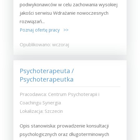
podwykonawców w celu zachowania wysokiej
jakości serwisu Wdrażanie nowoczesnych
rozwiązań...
Poznaj ofertę pracy >>
Opublikowano: wczoraj
Psychoterapeuta /
Psychoterapeutka
Pracodawca: Centrum Psychoterapii i
Coachingu Synergia
Lokalizacja: Szczecin
Opis stanowiska: prowadzenie konsultacji
psychologicznych oraz długoterminowych