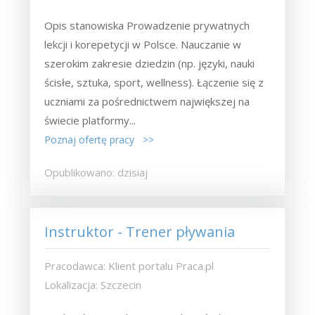
Opis stanowiska Prowadzenie prywatnych
lekcji i korepetycji w Polsce. Nauczanie w
szerokim zakresie dziedzin (np. języki, nauki
ścisłe, sztuka, sport, wellness). Łączenie się z
uczniami za pośrednictwem największej na
świecie platformy...
Poznaj ofertę pracy >>
Opublikowano: dzisiaj
Instruktor - Trener pływania
Pracodawca: Klient portalu Praca.pl
Lokalizacja: Szczecin