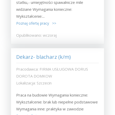
statku,- umiejętności spawalnicze mile
widziane Wymagania konieczne:
Wykształcenie:...
Poznaj ofertę pracy >>
Opublikowano: wczoraj
Dekarz- blacharz (k/m)
Pracodawca: FIRMA USŁUGOWA DORUS
DOROTA DOMKOW
Lokalizacja: Szczecin
Praca na budowie Wymagania konieczne:
Wykształcenie: brak lub niepełne podstawowe
Wymagania inne: praktyka w zawodzie