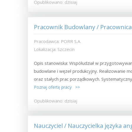
Opublikowano: dzisiaj
Pracownik Budowlany / Pracownica
Pracodawca: PORR S.A.
Lokalizacja: Szczecin
Opis stanowiska: Współudział w przygotowywa
budowlane i węzeł produkcyjny. Realizowanie mo
oraz stałych prac porządkowych. Systematyczny.
Poznaj ofertę pracy >>
Opublikowano: dzisiaj
Nauczyciel / Nauczycielka języka an