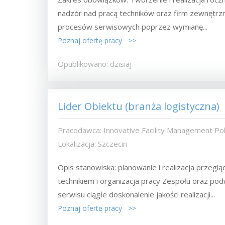
nadzór nad pracą techników oraz firm zewnętrzny
procesów serwisowych poprzez wymianę...
Poznaj ofertę pracy >>
Opublikowano: dzisiaj
Lider Obiektu (branża logistyczna)
Pracodawca: Innovative Facility Management Pols
Lokalizacja: Szczecin
Opis stanowiska: planowanie i realizacja prze
technikiem i organizacja pracy Zespołu oraz po
serwisu ciągłe doskonalenie jakości realizacji...
Poznaj ofertę pracy >>