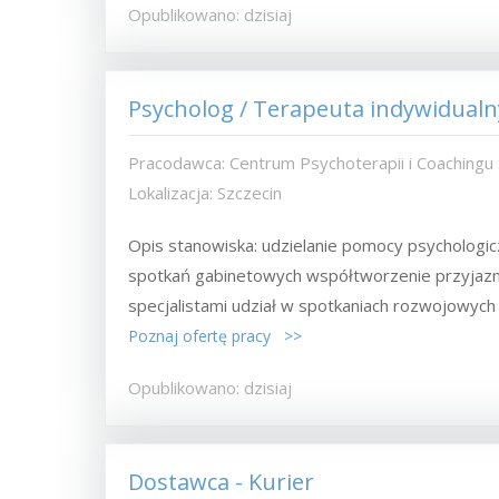
Opublikowano: dzisiaj
Psycholog / Terapeuta indywidualn
Pracodawca: Centrum Psychoterapii i Coachingu
Lokalizacja: Szczecin
Opis stanowiska: udzielanie pomocy psychologi
spotkań gabinetowych współtworzenie przyjazn
specjalistami udział w spotkaniach rozwojowych i
Poznaj ofertę pracy >>
Opublikowano: dzisiaj
Dostawca - Kurier