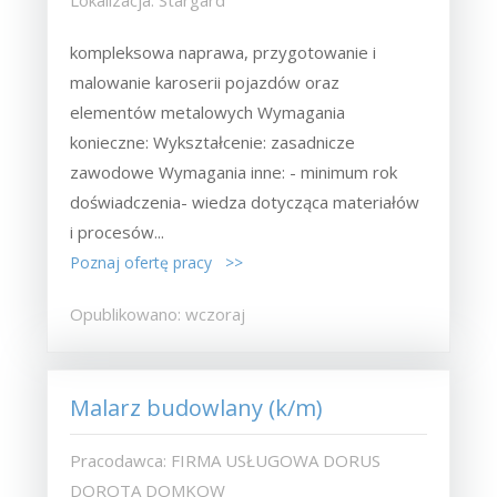
kompleksowa naprawa, przygotowanie i
malowanie karoserii pojazdów oraz
elementów metalowych Wymagania
konieczne: Wykształcenie: zasadnicze
zawodowe Wymagania inne: - minimum rok
doświadczenia- wiedza dotycząca materiałów
i procesów...
Poznaj ofertę pracy >>
Opublikowano: wczoraj
Malarz budowlany (k/m)
Pracodawca: FIRMA USŁUGOWA DORUS
DOROTA DOMKOW