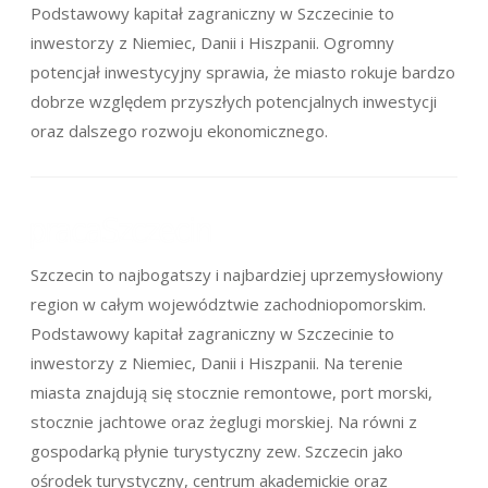
Podstawowy kapitał zagraniczny w Szczecinie to
inwestorzy z Niemiec, Danii i Hiszpanii. Ogromny
potencjał inwestycyjny sprawia, że miasto rokuje bardzo
dobrze względem przyszłych potencjalnych inwestycji
oraz dalszego rozwoju ekonomicznego.
Szczecin to najbogatszy i najbardziej uprzemysłowiony
region w całym województwie zachodniopomorskim.
Podstawowy kapitał zagraniczny w Szczecinie to
inwestorzy z Niemiec, Danii i Hiszpanii. Na terenie
miasta znajdują się stocznie remontowe, port morski,
stocznie jachtowe oraz żeglugi morskiej. Na równi z
gospodarką płynie turystyczny zew. Szczecin jako
ośrodek turystyczny, centrum akademickie oraz