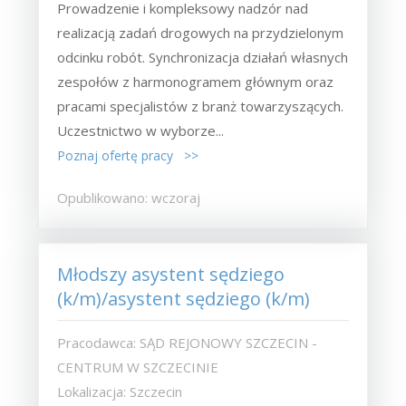
Prowadzenie i kompleksowy nadzór nad
realizacją zadań drogowych na przydzielonym
odcinku robót. Synchronizacja działań własnych
zespołów z harmonogramem głównym oraz
pracami specjalistów z branż towarzyszących.
Uczestnictwo w wyborze...
Poznaj ofertę pracy >>
Opublikowano: wczoraj
Młodszy asystent sędziego
(k/m)/asystent sędziego (k/m)
Pracodawca: SĄD REJONOWY SZCZECIN -
CENTRUM W SZCZECINIE
Lokalizacja: Szczecin