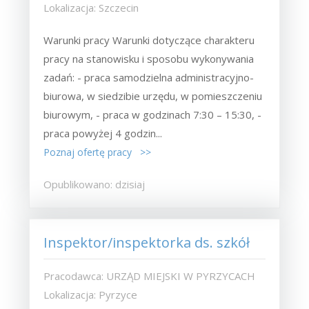
Lokalizacja: Szczecin
Warunki pracy Warunki dotyczące charakteru
pracy na stanowisku i sposobu wykonywania
zadań: - praca samodzielna administracyjno-
biurowa, w siedzibie urzędu, w pomieszczeniu
biurowym, - praca w godzinach 7:30 – 15:30, -
praca powyżej 4 godzin...
Poznaj ofertę pracy >>
Opublikowano: dzisiaj
Inspektor/inspektorka ds. szkół
Pracodawca: URZĄD MIEJSKI W PYRZYCACH
Lokalizacja: Pyrzyce