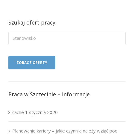
Szukaj ofert pracy:
Praca w Szczecinie – Informacje
cache
1 stycznia 2020
Planowanie kariery – jakie czynniki należy wziąć pod