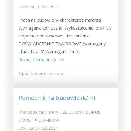
Lokalizacja: Szczecin
Praca na budowie w charakterze malarza
Wymagania konieczne: Wykształcenie: brak lub
niepełne podstawowe Uprawnienia:
DOŚWIADCZENIE ZAWODOWE (wymagany
staż - lata: 5) Wymagania inne:
Poznaj ofertę pracy >>
Opublikowano: wczoraj
Pomocnik na budowie (k/m)
Pracodawca: FIRMA USŁUGOWA DORUS
DOROTA DOMKOW
Lokalizacja: Szczecin