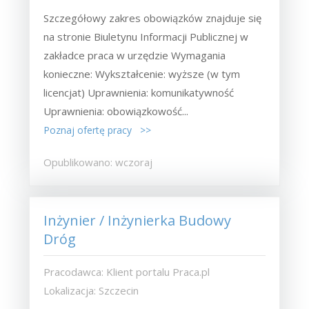
Szczegółowy zakres obowiązków znajduje się
na stronie Biuletynu Informacji Publicznej w
zakładce praca w urzędzie Wymagania
konieczne: Wykształcenie: wyższe (w tym
licencjat) Uprawnienia: komunikatywność
Uprawnienia: obowiązkowość...
Poznaj ofertę pracy >>
Opublikowano: wczoraj
Inżynier / Inżynierka Budowy
Dróg
Pracodawca: Klient portalu Praca.pl
Lokalizacja: Szczecin