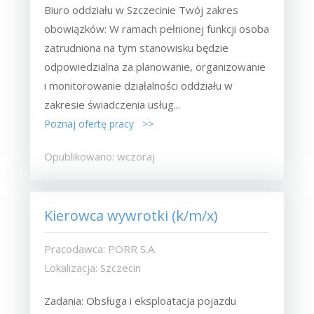
Biuro oddziału w Szczecinie Twój zakres
obowiązków: W ramach pełnionej funkcji osoba
zatrudniona na tym stanowisku będzie
odpowiedzialna za planowanie, organizowanie
i monitorowanie działalności oddziału w
zakresie świadczenia usług...
Poznaj ofertę pracy >>
Opublikowano: wczoraj
Kierowca wywrotki (k/m/x)
Pracodawca: PORR S.A.
Lokalizacja: Szczecin
Zadania: Obsługa i eksploatacja pojazdu