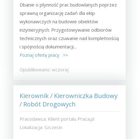
Dbanie o płynność prac budowlanych poprzez
sprawną organizację zadań dla ekip
wykonawczych na budowie obiektów
inżynieryjnych. Przygotowywanie odbiorów
technicznych oraz czuwanie nad kompletnością
i spójnością dokumentacji...
Poznaj ofertę pracy >>
Opublikowano: wczoraj
Kierownik / Kierowniczka Budowy
/ Robót Drogowych
Pracodawca: Klient portalu Praca.pl
Lokalizacja: Szczecin