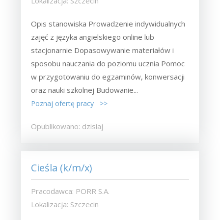
Lokalizacja: Szczecin
Opis stanowiska Prowadzenie indywidualnych
zajęć z języka angielskiego online lub
stacjonarnie Dopasowywanie materiałów i
sposobu nauczania do poziomu ucznia Pomoc
w przygotowaniu do egzaminów, konwersacji
oraz nauki szkolnej Budowanie...
Poznaj ofertę pracy >>
Opublikowano: dzisiaj
Cieśla (k/m/x)
Pracodawca: PORR S.A.
Lokalizacja: Szczecin