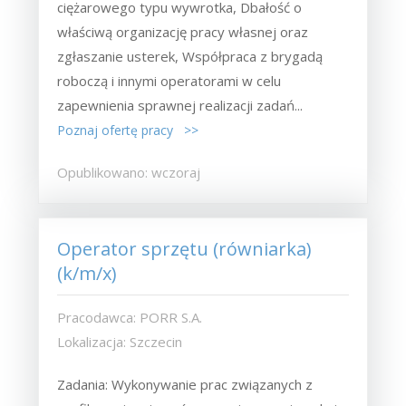
ciężarowego typu wywrotka, Dbałość o
właściwą organizację pracy własnej oraz
zgłaszanie usterek, Współpraca z brygadą
roboczą i innymi operatorami w celu
zapewnienia sprawnej realizacji zadań...
Poznaj ofertę pracy >>
Opublikowano: wczoraj
Operator sprzętu (równiarka)
(k/m/x)
Pracodawca: PORR S.A.
Lokalizacja: Szczecin
Zadania: Wykonywanie prac związanych z