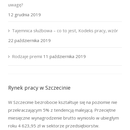
uwagę?
12 grudnia 2019
Tajemnica służbowa – co to jest, Kodeks pracy, wzór
22 października 2019
Rodzaje premii
11 października 2019
Rynek pracy w Szczecinie
W Szczecinie bezrobocie kształtuje się na poziomie nie
przekraczającym 5% z tendencją malejącą. Przeciętne
miesięczne wynagrodzenie brutto wyniosło w ubiegłym
roku 4 623,95 zł w sektorze przedsiębiorstw.