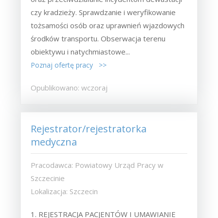
czy kradzieży. Sprawdzanie i weryfikowanie
tożsamości osób oraz uprawnień wjazdowych
środków transportu. Obserwacja terenu
obiektywu i natychmiastowe...
Poznaj ofertę pracy >>
Opublikowano: wczoraj
Rejestrator/rejestratorka
medyczna
Pracodawca: Powiatowy Urząd Pracy w
Szczecinie
Lokalizacja: Szczecin
1. REJESTRACJA PACJENTÓW I UMAWIANIE