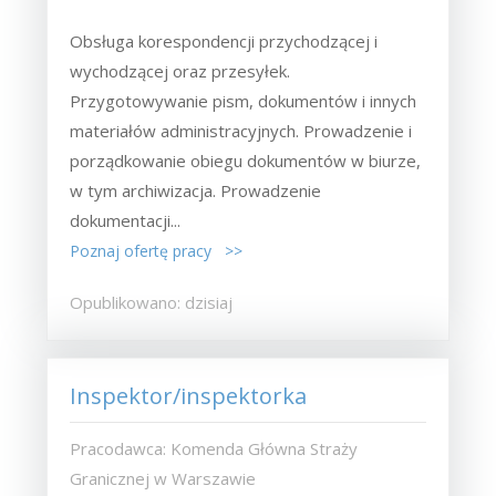
Obsługa korespondencji przychodzącej i
wychodzącej oraz przesyłek.
Przygotowywanie pism, dokumentów i innych
materiałów administracyjnych. Prowadzenie i
porządkowanie obiegu dokumentów w biurze,
w tym archiwizacja. Prowadzenie
dokumentacji...
Poznaj ofertę pracy >>
Opublikowano: dzisiaj
Inspektor/inspektorka
Pracodawca: Komenda Główna Straży
Granicznej w Warszawie