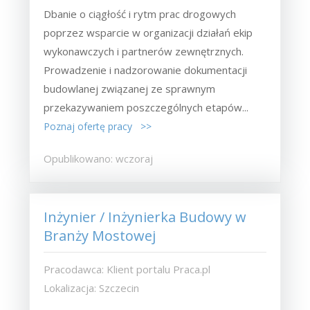
Dbanie o ciągłość i rytm prac drogowych
poprzez wsparcie w organizacji działań ekip
wykonawczych i partnerów zewnętrznych.
Prowadzenie i nadzorowanie dokumentacji
budowlanej związanej ze sprawnym
przekazywaniem poszczególnych etapów...
Poznaj ofertę pracy >>
Opublikowano: wczoraj
Inżynier / Inżynierka Budowy w
Branży Mostowej
Pracodawca: Klient portalu Praca.pl
Lokalizacja: Szczecin