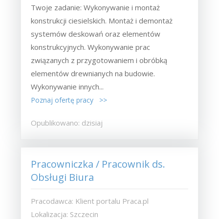
Twoje zadanie: Wykonywanie i montaż
konstrukcji ciesielskich. Montaż i demontaż
systemów deskowań oraz elementów
konstrukcyjnych. Wykonywanie prac
związanych z przygotowaniem i obróbką
elementów drewnianych na budowie.
Wykonywanie innych...
Poznaj ofertę pracy >>
Opublikowano: dzisiaj
Pracowniczka / Pracownik ds.
Obsługi Biura
Pracodawca: Klient portalu Praca.pl
Lokalizacja: Szczecin