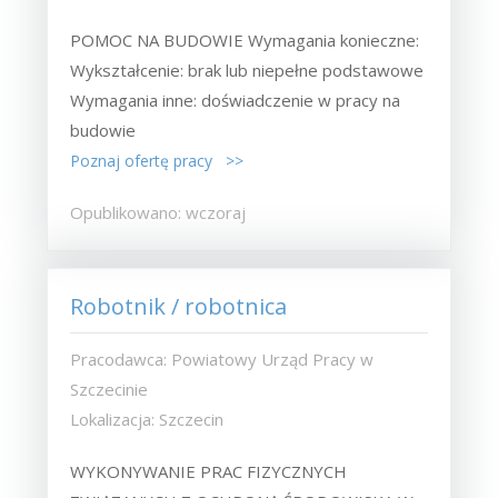
POMOC NA BUDOWIE Wymagania konieczne:
Wykształcenie: brak lub niepełne podstawowe
Wymagania inne: doświadczenie w pracy na
budowie
Poznaj ofertę pracy >>
Opublikowano: wczoraj
Robotnik / robotnica
Pracodawca: Powiatowy Urząd Pracy w
Szczecinie
Lokalizacja: Szczecin
WYKONYWANIE PRAC FIZYCZNYCH