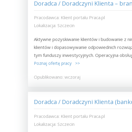
Doradca / Doradczyni Klienta – bra
Pracodawca: Klient portalu Praca.pl
Lokalizacja: Szczecin
Aktywne pozyskiwanie klientów i budowanie z ni
klientów i dopasowywanie odpowiednich rozwią
tym funduszy inwestycyjnych. Operacyjna obsług
Poznaj ofertę pracy >>
Opublikowano: wczoraj
Doradca / Doradczyni Klienta (ban
Pracodawca: Klient portalu Praca.pl
Lokalizacja: Szczecin