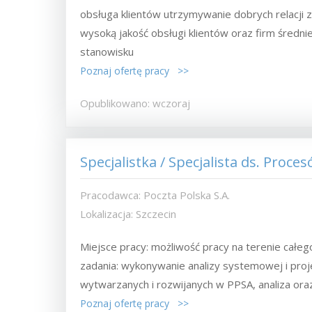
obsługa klientów utrzymywanie dobrych relacji z
wysoką jakość obsługi klientów oraz firm śred
stanowisku
Poznaj ofertę pracy >>
Opublikowano: wczoraj
Specjalistka / Specjalista ds. Proc
Pracodawca: Poczta Polska S.A.
Lokalizacja: Szczecin
Miejsce pracy: możliwość pracy na terenie całe
zadania: wykonywanie analizy systemowej i pro
wytwarzanych i rozwijanych w PPSA, analiza oraz.
Poznaj ofertę pracy >>