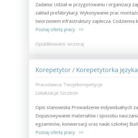
Zadania: Udział w przygotowaniu i organizacji 
zakład prefabrykacji. Wykonywanie prac montaż
tworzeniem infrastruktury zaplecza. Codzienna ko
Poznaj ofertę pracy >>
Opublikowano: wczoraj
Korepetytor / Korepetytorka języka
Pracodawca: Twojekorepetycje
Lokalizacja: Szczecin
Opis stanowiska Prowadzenie indywidualnych zaję
Dopasowywanie materiałów i sposobu nauczani
egzaminów, konwersacji oraz nauki szkolnej Bud
Poznaj ofertę pracy >>