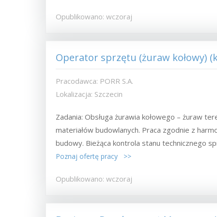
Opublikowano: wczoraj
Operator sprzętu (żuraw kołowy) (
Pracodawca: PORR S.A.
Lokalizacja: Szczecin
Zadania: Obsługa żurawia kołowego – żuraw ter
materiałów budowlanych. Praca zgodnie z harm
budowy. Bieżąca kontrola stanu technicznego sprz
Poznaj ofertę pracy >>
Opublikowano: wczoraj