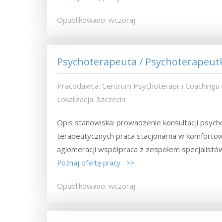
Opublikowano: wczoraj
Psychoterapeuta / Psychoterapeut
Pracodawca: Centrum Psychoterapii i Coachingu
Lokalizacja: Szczecin
Opis stanowiska: prowadzenie konsultacji psyc
terapeutycznych praca stacjonarna w komforto
aglomeracji współpraca z zespołem specjalistów
Poznaj ofertę pracy >>
Opublikowano: wczoraj