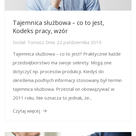
Tajemnica służbowa – co to jest,
Kodeks pracy, wzór
Dodał:
Tomasz
Dnia:
22 października 2019
Tajemnica służbowa – co to jest? Praktycznie każde
przedsiębiorstwo ma swoje sekrety. Mogą one
dotyczyć np. procesów produkcji. Kiedyś do
określenia poufnych informacji stosowany był termin
tajemnica służbowa. Przestał on obowiązywać w
2011 roku. Nie oznacza to jednak, że...
Czytaj więcej