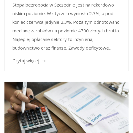
Stopa bezrobocia w Szczecinie jest na rekordowo
niskim poziomie. W styczniu wyniosła 2,7%, a pod
koniec czerwca jedynie 2,3%. Poza tym odnotowano
medianę zarobków na poziomie 4700 złotych brutto.
Najlepiej opłacane sektory to inżynieria,
budownictwo oraz finanse. Zawody deficytowe...
Czytaj więcej