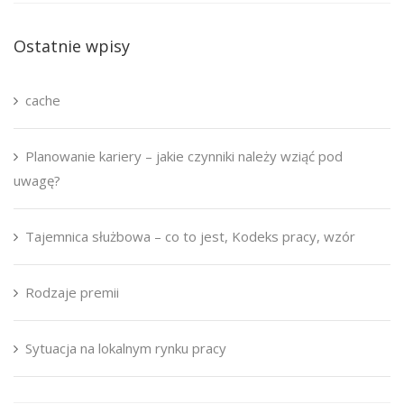
Ostatnie wpisy
cache
Planowanie kariery – jakie czynniki należy wziąć pod
uwagę?
Tajemnica służbowa – co to jest, Kodeks pracy, wzór
Rodzaje premii
Sytuacja na lokalnym rynku pracy