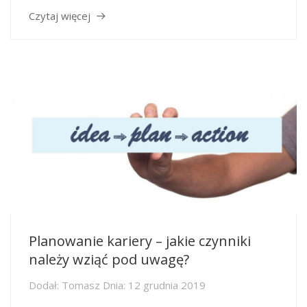
Czytaj więcej
Planowanie kariery – jakie czynniki
należy wziąć pod uwagę?
Dodał:
Tomasz
Dnia:
12 grudnia 2019