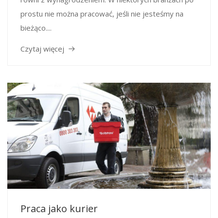
prostu nie można pracować, jeśli nie jesteśmy na
bieżąco....
Czytaj więcej
Praca jako kurier