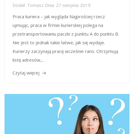
Dodał:
Tomasz
Dnia:
27 sierpnia 2019
Praca kuriera – jak wygląda Najprościej rzecz
ujmując, praca w firmie kurierskiej polega na
przetransportowaniu paczki z punktu A do punktu B.
Nie jest to jednak takie łatwe, jak się wydaje.
Kurierzy zaczynają pracę wcześnie rano. Otrzymują
listę adresów,...
Czytaj więcej