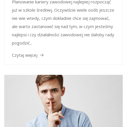
Planowanie kariery zawodowej najlepiej rozpocząć
już w szkole średniej. Oczywiście wiele osób jeszcze
nie wie wtedy, czym dokładnie chce się zajmować,
ale warto zastanowić się nad tym, w czym jesteśmy
najlepsi i czy działalności zawodowej nie dałoby rady
pogodzić...
Czytaj więcej