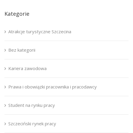
Kategorie
Atrakcje turystyczne Szczecina
Bez kategorii
Kariera zawodowa
Prawa i obowiązki pracownika i pracodawcy
Student na rynku pracy
Szczeciński rynek pracy