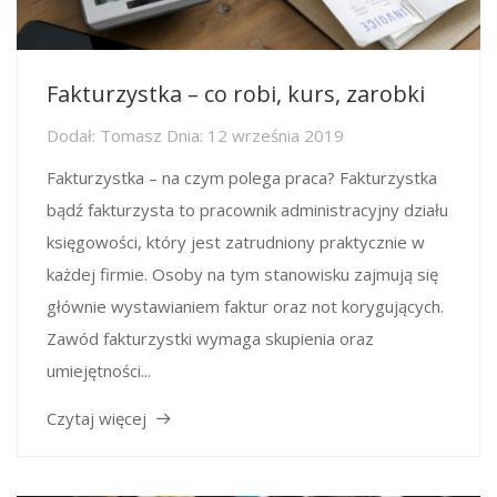
Fakturzystka – co robi, kurs, zarobki
Dodał:
Tomasz
Dnia:
12 września 2019
Fakturzystka – na czym polega praca? Fakturzystka
bądź fakturzysta to pracownik administracyjny działu
księgowości, który jest zatrudniony praktycznie w
każdej firmie. Osoby na tym stanowisku zajmują się
głównie wystawianiem faktur oraz not korygujących.
Zawód fakturzystki wymaga skupienia oraz
umiejętności...
Czytaj więcej